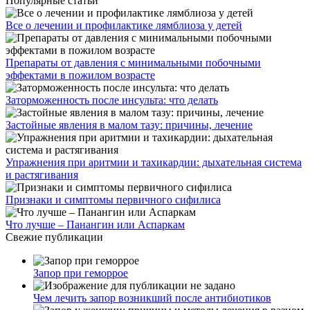
Популярные статьи
Все о лечении и профилактике лямблиоза у детей
Препараты от давления с минимальными побочными
эффектами в пожилом возрасте
Заторможенность после инсульта: что делать
Застойные явления в малом тазу: причины, лечение
Упражнения при аритмии и тахикардии: дыхательная система
и растягивания
Признаки и симптомы первичного сифилиса
Что лучше – Панангин или Аспаркам
Свежие публикации
Запор при геморрое
Чем лечить запор возникший после антибиотиков