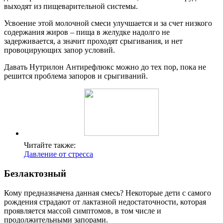
выходят из пищеварительной системы.
Усвоение этой молочной смеси улучшается и за счет низкого
содержания жиров – пища в желудке надолго не
задерживается, а значит проходят срыгивания, и нет
провоцирующих запор условий.
Давать Нутрилон Антирефлюкс можно до тех пор, пока не
решится проблема запоров и срыгиваний.
Читайте также:
Давление от стресса
Безлактозный
Кому предназначена данная смесь? Некоторые дети с самого
рождения страдают от лактазной недостаточности, которая
проявляется массой симптомов, в том числе и
продолжительными запорами.