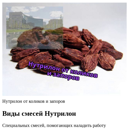
Нутрилон от коликов и запоров
Виды смесей Нутрилон
Специальных смесей, помогающих наладить работу