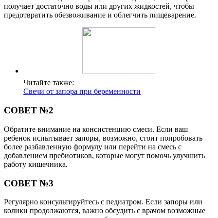
получает достаточно воды или других жидкостей, чтобы
предотвратить обезвоживание и облегчить пищеварение.
Читайте также:
Свечи от запора при беременности
СОВЕТ №2
Обратите внимание на консистенцию смеси. Если ваш
ребенок испытывает запоры, возможно, стоит попробовать
более разбавленную формулу или перейти на смесь с
добавлением пребиотиков, которые могут помочь улучшить
работу кишечника.
СОВЕТ №3
Регулярно консультируйтесь с педиатром. Если запоры или
колики продолжаются, важно обсудить с врачом возможные