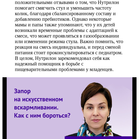
положительными отзывами о том, что Нутрилон
помогает смягчить стул и уменьшить частоту
колик, благодаря сбалансированному составу и
добавлению пребиотиков. Однако некоторые
мамы и папы также упоминают, что у их детей
возникали временные проблемы с адаптацией к
смеси, что может проявляться в газообразовании
или изменении режима стула. Важно помнить, что
реакция на смесь индивидуальна, и перед сменой
питания стоит проконсультироваться с педиатром.
В целом, Нутрилон зарекомендовал себя как
надежный помощник в борьбе с
пищеварительными проблемами у младенцев.