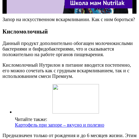
Запор на искусственном вскармливании. Как с ним бороться?
Кисломолочный
Данный продукт дополнительно обогащен молочнокислыми
бактериями и бифидобактериями, что и сказывается
положительно на работе органов пищеварения.
Кисломолочный Нутрилон в питание вводится постепенно,
его можно сочетать как с грудным вскармливанием, так и с
использованием смеси Премиум.
Читайте также:
Картофель при запоре – вкусно и полезно
Предназначен только от рождения и до 6 месяцев жизни. Этим