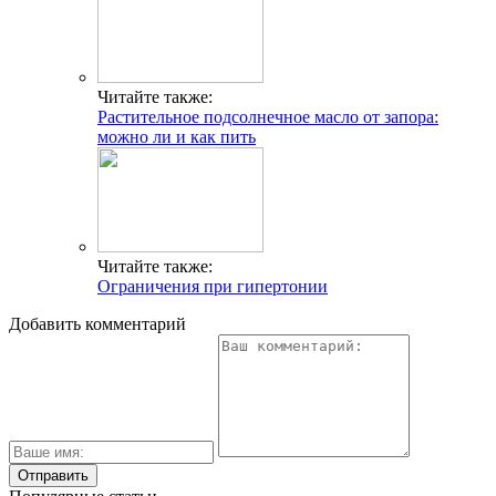
Читайте также:
Растительное подсолнечное масло от запора:
можно ли и как пить
Читайте также:
Ограничения при гипертонии
Добавить комментарий