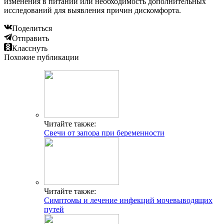
изменения в питании или необходимость дополнительных
исследований для выявления причин дискомфорта.
Поделиться
Отправить
Класснуть
Похожие публикации
Читайте также:
Свечи от запора при беременности
Читайте также:
Симптомы и лечение инфекций мочевыводящих
путей