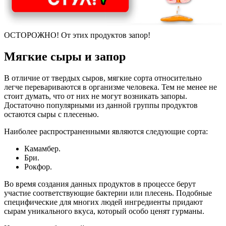
ОСТОРОЖНО! От этих продуктов запор!
Мягкие сыры и запор
В отличие от твердых сыров, мягкие сорта относительно
легче перевариваются в организме человека. Тем не менее не
стоит думать, что от них не могут возникать запоры.
Достаточно популярными из данной группы продуктов
остаются сыры с плесенью.
Наиболее распространенными являются следующие сорта:
Камамбер.
Бри.
Рокфор.
Во время создания данных продуктов в процессе берут
участие соответствующие бактерии или плесень. Подобные
специфические для многих людей ингредиенты придают
сырам уникального вкуса, который особо ценят гурманы.