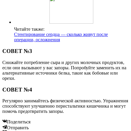
Читайте также:
Стентирование сердца — сколько живут после
операции, осложнения
СОВЕТ №3
Снижайте потребление сыра и других молочных продуктов,
если они вызывают у вас запоры. Попробуйте заменить их на
альтернативные источники белка, такие как бобовые или
орехи.
СОВЕТ №4
Регулярно занимайтесь физической активностью. Упражнения
способствуют улучшению перистальтики кишечника и могут
помочь предотвратить запоры.
Поделиться
Отправить