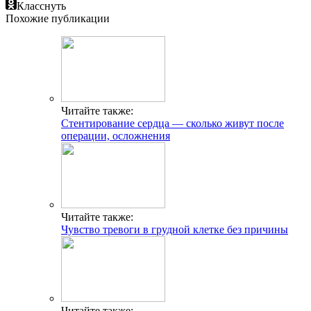
Класснуть
Похожие публикации
Читайте также:
Стентирование сердца — сколько живут после
операции, осложнения
Читайте также:
Чувство тревоги в грудной клетке без причины
Читайте также: