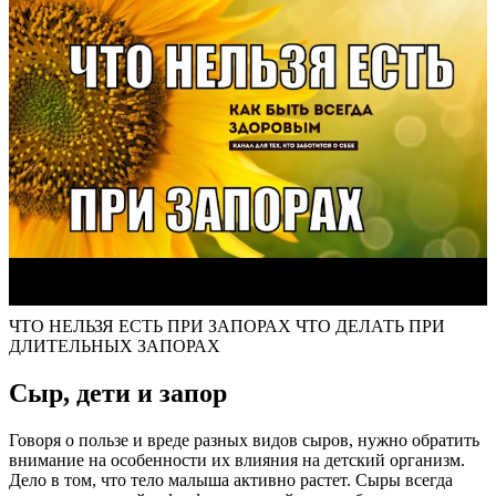
ЧТО НЕЛЬЗЯ ЕСТЬ ПРИ ЗАПОРАХ ЧТО ДЕЛАТЬ ПРИ
ДЛИТЕЛЬНЫХ ЗАПОРАХ
Сыр, дети и запор
Говоря о пользе и вреде разных видов сыров, нужно обратить
внимание на особенности их влияния на детский организм.
Дело в том, что тело малыша активно растет. Сыры всегда