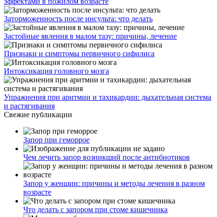
эффектами в пожилом возрасте
Заторможенность после инсульта: что делать
Застойные явления в малом тазу: причины, лечение
Признаки и симптомы первичного сифилиса
Интоксикация головного мозга
Упражнения при аритмии и тахикардии: дыхательная система
и растягивания
Свежие публикации
Запор при геморрое
Чем лечить запор возникший после антибиотиков
Запор у женщин: причины и методы лечения в разном
возрасте
Что делать с запором при стоме кишечника