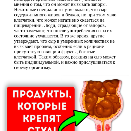
мнения о том, что он может вызывать запоры.
Некоторые специалисты утверждают, что сыр
содержит много жиров и белков, но при этом мало
клетчатки, что может негативно сказаться на
пищеварении. Люди, страдающие от запоров,
часто замечают, что после употребления сыра их
состояние ухудшается. В то же время, другие
утверждают, что сыр в умеренных количествах не
вызывает проблем, особенно если в рационе
присутствуют овощи и фрукты, богатые
клетчаткой. Таким образом, реакция на сыр может
быть индивидуальной, и важно прислушиваться к
своему организму.