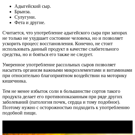
Адыгейский сыр.
Брынза.
Сулугуни.
Фета и другие.
Считается, что употребление адыгейского сыра при запорах
не только не ухудшает состояние человека, но и позволяет
ускорить процесс восстановления. Конечно, не стоит
использовать данный продукт в качестве слабительного
средства, но и бояться его также не следует.
Умеренное употребление рассольных сыров позволяет
насытить организм важными микроэлементами и витаминами
при относительно благоприятном воздействии на моторику
кишечника.
Тем не менее избыток соли в большинстве сортов такого
продукта делает его противопоказанным при ряде других
заболеваний (патология почек, сердца и тому подобное).
Поэтому нужно с осторожностью подходить к употреблению
подобной пищи.