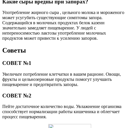
Какие сыры вредны при запорах?
Употребление жирного сыра , цельного молока и мороженого
может усугубить существующие симптомы запора.
Содержащийся в молочных продуктах белок казеин
значительно замедляет пищеварение. У людей с
непереносимостью лактозы употребление молочных
продуктов может привести к усилению запоров.
Советы
СОВЕТ №1
Увеличьте потребление клетчатки в вашем рационе. Овощи,
фрукты и цельнозерновые продукты помогут улучшить
пищеварение и предотвратить запоры.
СОВЕТ №2
Пейте достаточное количество воды. Увлажнение организма
способствует нормализации работы кишечника и облегчает
процесс пищеварения.