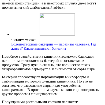
нежной консистенцией, а в некоторых случаях даже могут
проявить легкий слабительный эффект.
Читайте также:
Болезнетворные бактерии — паразиты человека. Где
живут? Какие вызывают болезни?
Подобное воздействие на кишечник возможно благодаря
наличию молочнокислых бактерий в составе таких
продуктов. Сразу нужно сказать, что количество таких
микроорганизмов варьирует в зависимости от сорта сыра.
Бактерии способствуют нормализации микрофлоры и
стабилизации моторной функции кишечника. Но это не
означает, что рассольные сыры надо употреблять
килограммами. В противном случае можно спровоцировать
другие проблемы с пищеварением.
Популярными рассольными сортами являются: