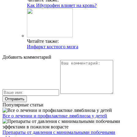
Как Ибупрофен влияет на кровь?
Читайте также:
Инфаркт костного мозга
Добавить комментарий
Популярные статьи
Все о лечении и профилактике лямблиоза у детей
Препараты от давления с минимальными побочными