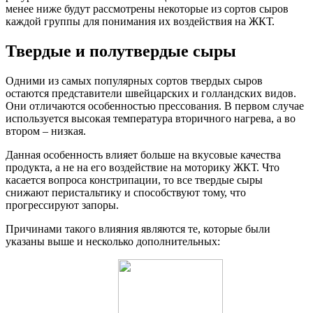
менее ниже будут рассмотрены некоторые из сортов сыров
каждой группы для понимания их воздействия на ЖКТ.
Твердые и полутвердые сыры
Одними из самых популярных сортов твердых сыров
остаются представители швейцарских и голландских видов.
Они отличаются особенностью прессования. В первом случае
используется высокая температура вторичного нагрева, а во
втором – низкая.
Данная особенность влияет больше на вкусовые качества
продукта, а не на его воздействие на моторику ЖКТ. Что
касается вопроса констрипации, то все твердые сыры
снижают перистальтику и способствуют тому, что
прогрессируют запоры.
Причинами такого влияния являются те, которые были
указаны выше и несколько дополнительных: