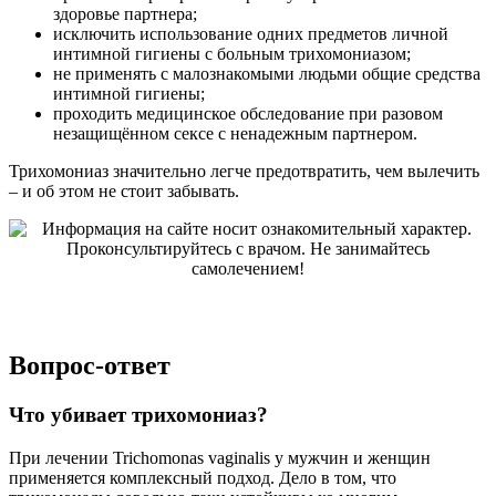
здоровье партнера;
исключить использование одних предметов личной
интимной гигиены с больным трихомониазом;
не применять с малознакомыми людьми общие средства
интимной гигиены;
проходить медицинское обследование при разовом
незащищённом сексе с ненадежным партнером.
Трихомониаз значительно легче предотвратить, чем вылечить
– и об этом не стоит забывать.
Вопрос-ответ
Что убивает трихомониаз?
При лечении Trichomonas vaginalis у мужчин и женщин
применяется комплексный подход. Дело в том, что