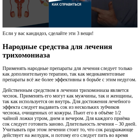
Если у вас кандидоз, сделайте эти 3 вещи!
Народные средства для лечения
трихомониаза
Применять народные препараты для лечения следует только
как дополнительную терапию, так как медикаментозные
препараты всё же более эффективны в борьбе с этим недугом.
Действенным средством в лечении трихомониаза является
чеснок. Применять его могут как мужчины, так и женщины,
так как используется он внутрь. Для достижения лечебного
эффекта следует выдавить сок из нескольких зубчиков
чеснока, очищенных от кожуры. Пьют его в объёме 1/2
чайной ложки утром, днем и вечером. Для каждого приёма
сок следует готовить заново. Длительность лечения – 30 дней.
Учитывать при этом лечении стоит то, что сок раздражающе
действует на желудок, и потому его следует пить во время