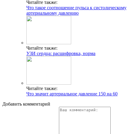
Читайте также:
Что такое соотношение пульса к систолическому
артериальному давлению
Читайте также:
УЗИ сердца: расшифровка, норма
Читайте также:
Что значит артериальное давление 150 на 60
Добавить комментарий