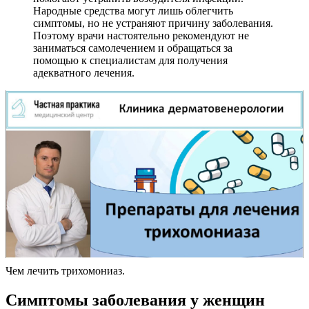
Народные средства могут лишь облегчить
симптомы, но не устраняют причину заболевания.
Поэтому врачи настоятельно рекомендуют не
заниматься самолечением и обращаться за
помощью к специалистам для получения
адекватного лечения.
Чем лечить трихомониаз.
Симптомы заболевания у женщин