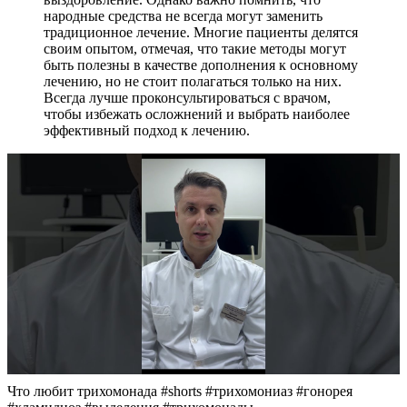
народные средства не всегда могут заменить
традиционное лечение. Многие пациенты делятся
своим опытом, отмечая, что такие методы могут
быть полезны в качестве дополнения к основному
лечению, но не стоит полагаться только на них.
Всегда лучше проконсультироваться с врачом,
чтобы избежать осложнений и выбрать наиболее
эффективный подход к лечению.
Что любит трихомонада #shorts #трихомониаз #гонорея