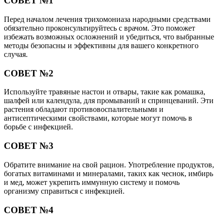
СОВЕТ №1
Перед началом лечения трихомониаза народными средствами
обязательно проконсультируйтесь с врачом. Это поможет
избежать возможных осложнений и убедиться, что выбранные
методы безопасны и эффективны для вашего конкретного
случая.
СОВЕТ №2
Используйте травяные настои и отвары, такие как ромашка,
шалфей или календула, для промываний и спринцеваний. Эти
растения обладают противовоспалительными и
антисептическими свойствами, которые могут помочь в
борьбе с инфекцией.
СОВЕТ №3
Обратите внимание на свой рацион. Употребление продуктов,
богатых витаминами и минералами, таких как чеснок, имбирь
и мед, может укрепить иммунную систему и помочь
организму справиться с инфекцией.
СОВЕТ №4