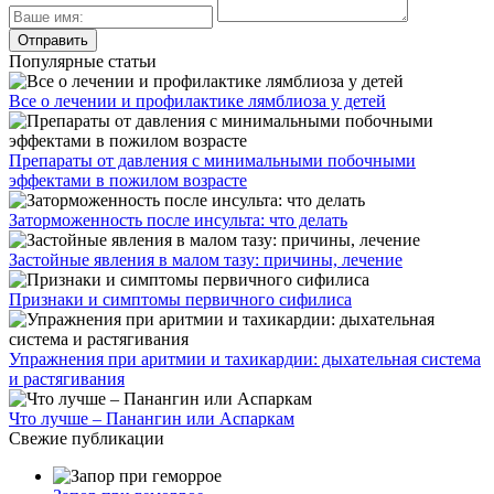
Популярные статьи
Все о лечении и профилактике лямблиоза у детей
Препараты от давления с минимальными побочными
эффектами в пожилом возрасте
Заторможенность после инсульта: что делать
Застойные явления в малом тазу: причины, лечение
Признаки и симптомы первичного сифилиса
Упражнения при аритмии и тахикардии: дыхательная система
и растягивания
Что лучше – Панангин или Аспаркам
Свежие публикации