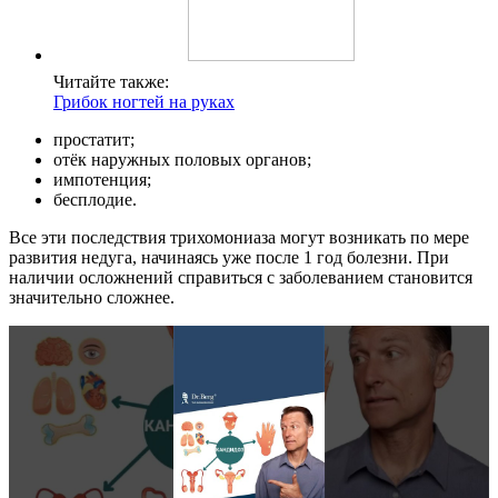
Читайте также:
Грибок ногтей на руках
простатит;
отёк наружных половых органов;
импотенция;
бесплодие.
Все эти последствия трихомониаза могут возникать по мере
развития недуга, начинаясь уже после 1 год болезни. При
наличии осложнений справиться с заболеванием становится
значительно сложнее.