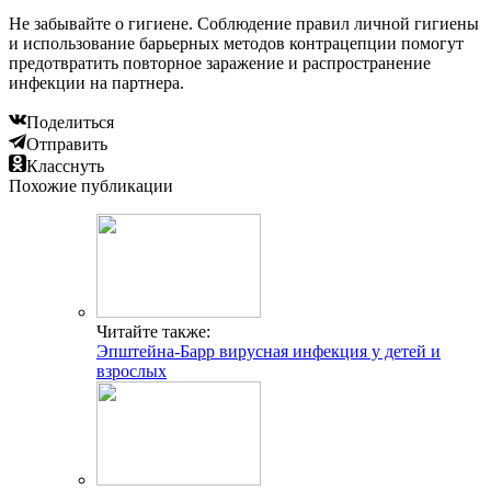
Не забывайте о гигиене. Соблюдение правил личной гигиены
и использование барьерных методов контрацепции помогут
предотвратить повторное заражение и распространение
инфекции на партнера.
Поделиться
Отправить
Класснуть
Похожие публикации
Читайте также:
Эпштейна-Барр вирусная инфекция у детей и
взрослых