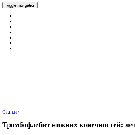
Toggle navigation
Статьи
›
Тромбофлебит нижних конечностей: ле