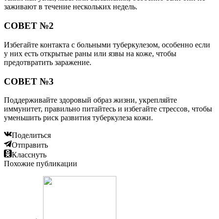
заживают в течение нескольких недель.
СОВЕТ №2
Избегайте контакта с больными туберкулезом, особенно если
у них есть открытые раны или язвы на коже, чтобы
предотвратить заражение.
СОВЕТ №3
Поддерживайте здоровый образ жизни, укрепляйте
иммунитет, правильно питайтесь и избегайте стрессов, чтобы
уменьшить риск развития туберкулеза кожи.
Поделиться
Отправить
Класснуть
Похожие публикации