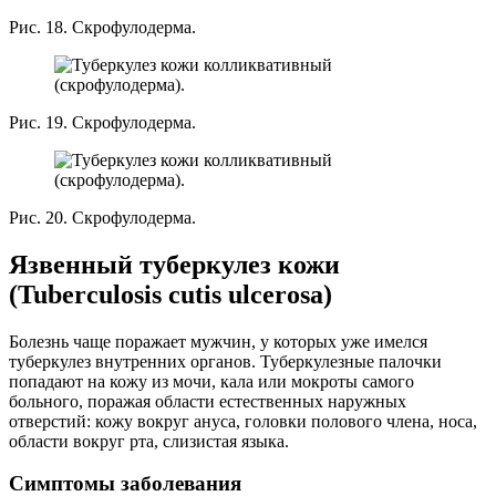
Рис. 18. Скрофулодерма.
Рис. 19. Скрофулодерма.
Рис. 20. Скрофулодерма.
Язвенный туберкулез кожи
(Tuberculosis cutis ulcerosa)
Болезнь чаще поражает мужчин, у которых уже имелся
туберкулез внутренних органов. Туберкулезные палочки
попадают на кожу из мочи, кала или мокроты самого
больного, поражая области естественных наружных
отверстий: кожу вокруг ануса, головки полового члена, носа,
области вокруг рта, слизистая языка.
Симптомы заболевания