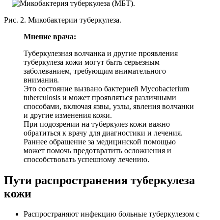
Рис. 2. Микобактерии туберкулеза.
Мнение врача:
Туберкулезная волчанка и другие проявления
туберкулеза кожи могут быть серьезным
заболеванием, требующим внимательного
внимания.
Это состояние вызвано бактерией Mycobacterium
tuberculosis и может проявляться различными
способами, включая язвы, узлы, явления волчанки
и другие изменения кожи.
При подозрении на туберкулез кожи важно
обратиться к врачу для диагностики и лечения.
Раннее обращение за медицинской помощью
может помочь предотвратить осложнения и
способствовать успешному лечению.
Пути распространения туберкулеза
кожи
Распространяют инфекцию больные туберкулезом с