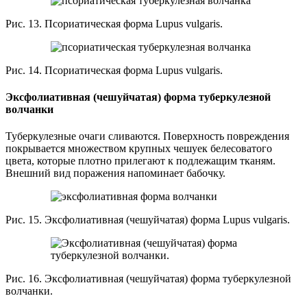
Рис. 13. Псориатическая форма Lupus vulgaris.
Рис. 14. Псориатическая форма Lupus vulgaris.
Эксфолиативная (чешуйчатая) форма туберкулезной
волчанки
Туберкулезные очаги сливаются. Поверхность повреждения
покрывается множеством крупных чешуек белесоватого
цвета, которые плотно прилегают к подлежащим тканям.
Внешний вид поражения напоминает бабочку.
Рис. 15. Эксфолиативная (чешуйчатая) форма Lupus vulgaris.
Рис. 16. Эксфолиативная (чешуйчатая) форма туберкулезной
волчанки.