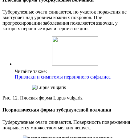
Туберкулезные очаги сливаются, но участок поражения не
выступает над уровнем кожных покровов. При
прогрессировании заболевания появляются язвочки, у
которых неровные края и зернистое дно.
Читайте также:
Признаки и симптомы первичного сифилиса
Рис. 12. Плоская форма Lupus vulgaris.
Псориатическая форма туберкулезной волчанки
Туберкулезные очаги сливаются. Поверхность повреждения
покрывается множеством мелких чешуек.