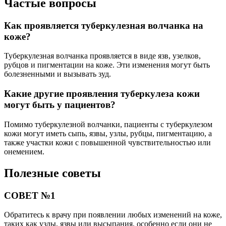
Частые вопросы
Как проявляется туберкулезная волчанка на
коже?
Туберкулезная волчанка проявляется в виде язв, узелков,
рубцов и пигментации на коже. Эти изменения могут быть
болезненными и вызывать зуд.
Какие другие проявления туберкулеза кожи
могут быть у пациентов?
Помимо туберкулезной волчанки, пациенты с туберкулезом
кожи могут иметь сыпь, язвы, узлы, рубцы, пигментацию, а
также участки кожи с повышенной чувствительностью или
онемением.
Полезные советы
СОВЕТ №1
Обратитесь к врачу при появлении любых изменений на коже,
таких как узлы, язвы или высыпания, особенно если они не