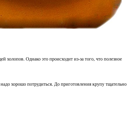
й холопов. Однако это происходит из-за того, что полезное
, надо хорошо потрудиться. До приготовления крупу тщательно