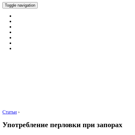
Toggle navigation
Статьи
›
Употребление перловки при запорах