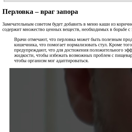
Перловка – враг запора
Замечательным советом будет добавить в меню каши из коричне
содержит множество ценных веществ, необходимых в борьбе с 
Врачи отмечают, что перловка может быть полезным про
кишечника, что помогает нормализовать стул. Кроме тог
предупреждают, что для достижения положительного эффе
жидкости, чтобы избежать возможных проблем с пищеваре
чтобы организм мог адаптироваться.