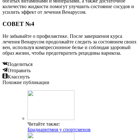
богатых витаминами и минералами, а также достаточное
количество жидкости помогут улучшить состояние сосудов и
усилить эффект от лечения Венарусом.
СОВЕТ №4
Не забывайте о профилактике. После завершения курса
лечения Венарусом продолжайте следить за состоянием своих
вен, используя компрессионное белье и соблюдая здоровый
образ жизни, чтобы предотвратить рецидивы варикоза.
Поделиться
Отправить
Класснуть
Похожие публикации
Читайте также:
Брадиаритмия у спортсменов