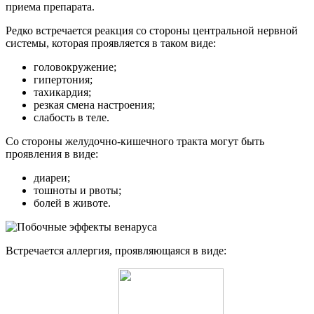
приема препарата.
Редко встречается реакция со стороны центральной нервной
системы, которая проявляется в таком виде:
головокружение;
гипертония;
тахикардия;
резкая смена настроения;
слабость в теле.
Со стороны желудочно-кишечного тракта могут быть
проявления в виде:
диареи;
тошноты и рвоты;
болей в животе.
Встречается аллергия, проявляющаяся в виде: