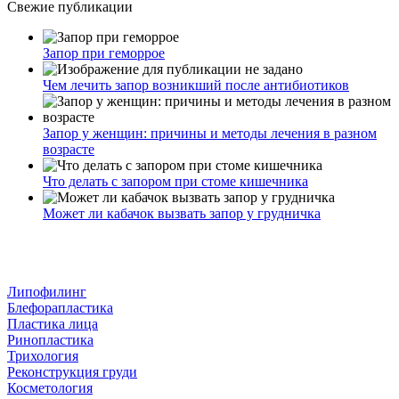
Свежие публикации
Запор при геморрое
Чем лечить запор возникший после антибиотиков
Запор у женщин: причины и методы лечения в разном
возрасте
Что делать с запором при стоме кишечника
Может ли кабачок вызвать запор у грудничка
Липофилинг
Блефорапластика
Пластика лица
Ринопластика
Трихология
Реконструкция груди
Косметология