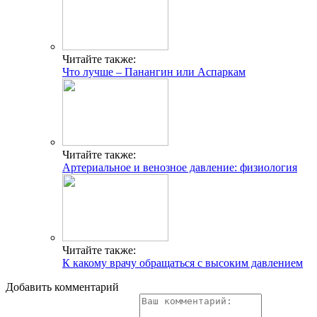
Читайте также:
Что лучше – Панангин или Аспаркам
Читайте также:
Артериальное и венозное давление: физиология
Читайте также:
К какому врачу обращаться с высоким давлением
Добавить комментарий