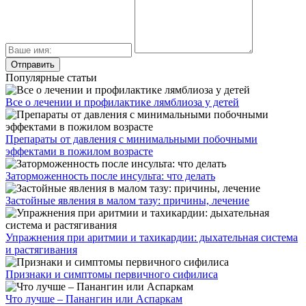
Популярные статьи
Все о лечении и профилактике лямблиоза у детей
Препараты от давления с минимальными побочными
эффектами в пожилом возрасте
Заторможенность после инсульта: что делать
Застойные явления в малом тазу: причины, лечение
Упражнения при аритмии и тахикардии: дыхательная система
и растягивания
Признаки и симптомы первичного сифилиса
Что лучше – Панангин или Аспаркам