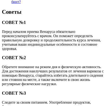
бинт?
Советы
СОВЕТ №1
Перед началом приема Венаруса обязательно
проконсультируйтесь с врачом. Он поможет определить
правильную дозировку и продолжительность курса лечения,
учитывая ваши индивидуальные особенности и состояние
здоровья.
СОВЕТ №2
Обратите внимание на режим дня и физическую активность.
Для достижения наилучших результатов от лечения варикоза с
помощью Венаруса, старайтесь избегать длительного сидения
или стояния на месте, а также включите в свою жизнь
регулярные физические нагрузки.
СОВЕТ №3
Следите за своим питанием. Употребление продуктов,