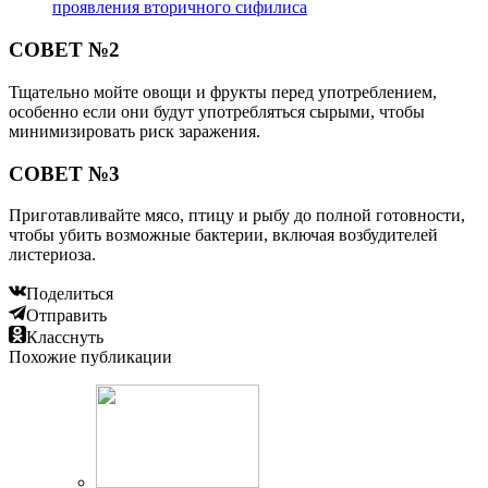
проявления вторичного сифилиса
СОВЕТ №2
Тщательно мойте овощи и фрукты перед употреблением,
особенно если они будут употребляться сырыми, чтобы
минимизировать риск заражения.
СОВЕТ №3
Приготавливайте мясо, птицу и рыбу до полной готовности,
чтобы убить возможные бактерии, включая возбудителей
листериоза.
Поделиться
Отправить
Класснуть
Похожие публикации