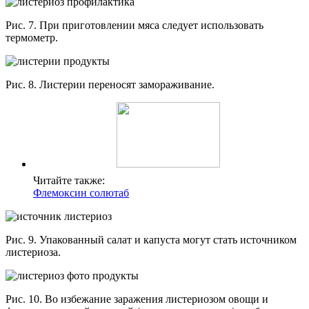
Рис. 7. При приготовлении мяса следует использовать
термометр.
Рис. 8. Листерии переносят замораживание.
Читайте также:
Флемоксин солютаб
Рис. 9. Упакованный салат и капуста могут стать источником
листериоза.
Рис. 10. Во избежание заражения листериозом овощи и