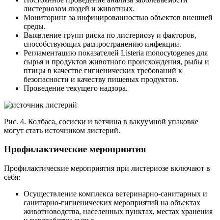
листериозом людей и животных.
Мониторинг за инфицированностью объектов внешней
среды.
Выявление групп риска по листериозу и факторов,
способствующих распространению инфекции.
Регламентацию показателей Listeria monocytogenes для
сырья и продуктов животного происхождения, рыбы и
птицы в качестве гигиенических требований к
безопасности и качеству пищевых продуктов.
Проведение текущего надзора.
Рис. 4. Колбаса, сосиски и ветчина в вакуумной упаковке
могут стать источником листерий.
Профилактические мероприятия
Профилактические мероприятия при листериозе включают в
себя:
Осуществление комплекса ветеринарно-санитарных и
санитарно-гигиенических мероприятий на объектах
животноводства, населенных пунктах, местах хранения