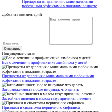
Препараты от давления с минимальными
побочными эффектами в пожилом возрасте
Добавить комментарий
Популярные статьи
Все о лечении и профилактике лямблиоза у детей
Препараты от давления с минимальными побочными
эффектами в пожилом возрасте
Заторможенность после инсульта: что делать
Застойные явления в малом тазу: причины, лечение
Признаки и симптомы первичного сифилиса