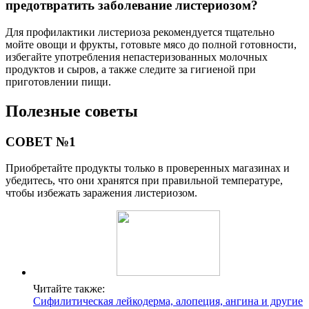
предотвратить заболевание листериозом?
Для профилактики листериоза рекомендуется тщательно
мойте овощи и фрукты, готовьте мясо до полной готовности,
избегайте употребления непастеризованных молочных
продуктов и сыров, а также следите за гигиеной при
приготовлении пищи.
Полезные советы
СОВЕТ №1
Приобретайте продукты только в проверенных магазинах и
убедитесь, что они хранятся при правильной температуре,
чтобы избежать заражения листериозом.
Читайте также:
Сифилитическая лейкодерма, алопеция, ангина и другие