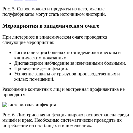
Рис. 5. Сырое молоко и продукты из него, мясные
полуфабрикаты могут стать источником листерий.
Мероприятия в эпидемическом очаге
При листериозе в эпидемическом очаге проводятся
следующие мероприятия:
Госпитализация больных по эпидемиологическим и
клиническим показаниям.
Диспансерное наблюдение за излеченными больными.
Проведение дезинфекции.
Усиление защиты от грызунов производственных и
жилых помещений.
Разобщение контактных лиц и экстренная профилактика не
проводятся.
Рис. 6. Листериозная инфекция широко распространена среди
мышей и крыс. Необходимо систематически проводить их
истребление на пастбищах и в помещениях.