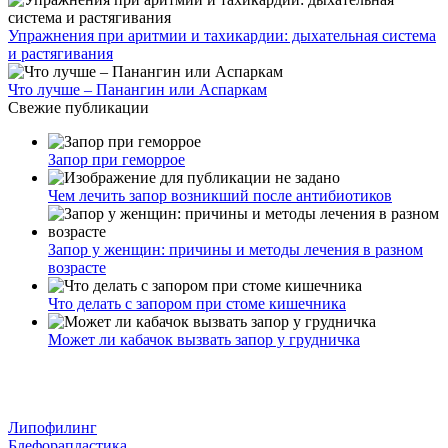
Упражнения при аритмии и тахикардии: дыхательная система
и растягивания
Что лучше – Панангин или Аспаркам
Свежие публикации
Запор при геморрое
Чем лечить запор возникший после антибиотиков
Запор у женщин: причины и методы лечения в разном
возрасте
Что делать с запором при стоме кишечника
Может ли кабачок вызвать запор у грудничка
Липофилинг
Блефорапластика