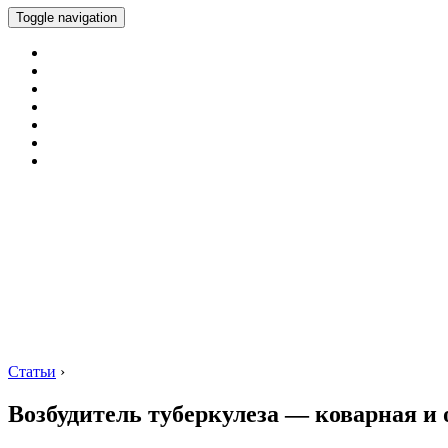
Toggle navigation
Статьи
›
Возбудитель туберкулеза — коварная и 