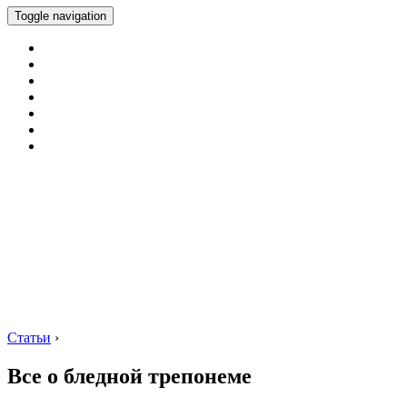
Toggle navigation
Статьи
›
Все о бледной трепонеме