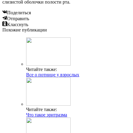
слизистой оболочки полости рта.
Поделиться
Отправить
Класснуть
Похожие публикации
Читайте также:
Все о потнице у взрослых
Читайте также:
Что такое эритразма