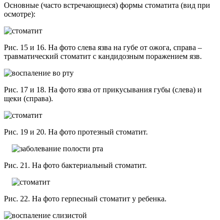
Основные (часто встречающиеся) формы стоматита (вид при
осмотре):
Рис. 15 и 16. На фото слева язва на губе от ожога, справа –
травматический стоматит с кандидозным поражением язв.
Рис. 17 и 18. На фото язва от прикусывания губы (слева) и
щеки (справа).
Рис. 19 и 20. На фото протезный стоматит.
Рис. 21. На фото бактериальный стоматит.
Рис. 22. На фото герпесный стоматит у ребенка.