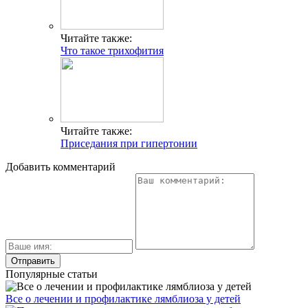
Читайте также:
Что такое трихофития
Читайте также:
Приседания при гипертонии
Добавить комментарий
Популярные статьи
Все о лечении и профилактике лямблиоза у детей