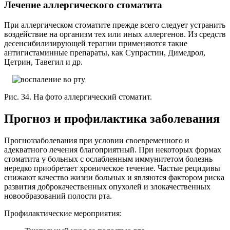
Лечение аллергического стоматита
При аллергическом стоматите прежде всего следует устранить
воздействие на организм тех или иных аллергенов. Из средств
десенсибилизирующей терапии применяются такие
антигистаминные препараты, как Супрастин, Димедрол,
Цетрин, Тавегил и др.
Рис. 34. На фото аллергический стоматит.
Прогноз и профилактика заболевания
Прогноззаболевания при условии своевременного и
адекватного лечения благоприятный. При некоторых формах
стоматита у больных с ослабленным иммунитетом болезнь
нередко приобретает хроническое течение. Частые рецидивы
снижают качество жизни больных и являются фактором риска
развития доброкачественных опухолей и злокачественных
новообразований полости рта.
Профилактические мероприятия: