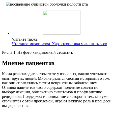
Читайте также:
Что такое микоплазма. Характеристика микоплазмозов
Рис. 3.1. На фото кандидозный стоматит.
Мнение пациентов
Когда речь заходит о стоматите у взрослых, важно учитывать
опыт других людей. Многие делятся своими историями о том,
как они справлялись с этим неприятным заболеванием.
Отзывы пациентов часто содержат полезные советы по
выбору лечения, облегчению симптомов и профилактике
рецидивов. Поддержка и понимание со стороны тех, кто уже
столкнулся с этой проблемой, играют важную роль в процессе
выздоровления.