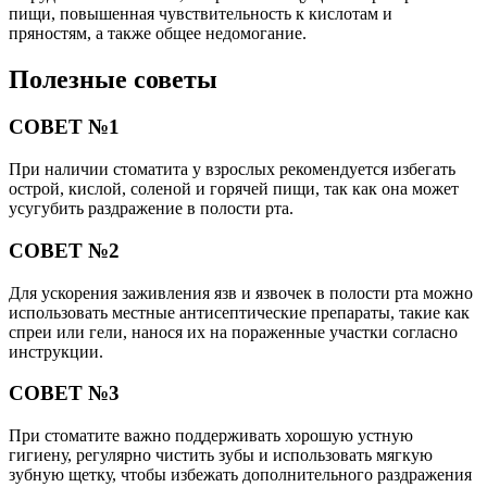
пищи, повышенная чувствительность к кислотам и
пряностям, а также общее недомогание.
Полезные советы
СОВЕТ №1
При наличии стоматита у взрослых рекомендуется избегать
острой, кислой, соленой и горячей пищи, так как она может
усугубить раздражение в полости рта.
СОВЕТ №2
Для ускорения заживления язв и язвочек в полости рта можно
использовать местные антисептические препараты, такие как
спреи или гели, нанося их на пораженные участки согласно
инструкции.
СОВЕТ №3
При стоматите важно поддерживать хорошую устную
гигиену, регулярно чистить зубы и использовать мягкую
зубную щетку, чтобы избежать дополнительного раздражения