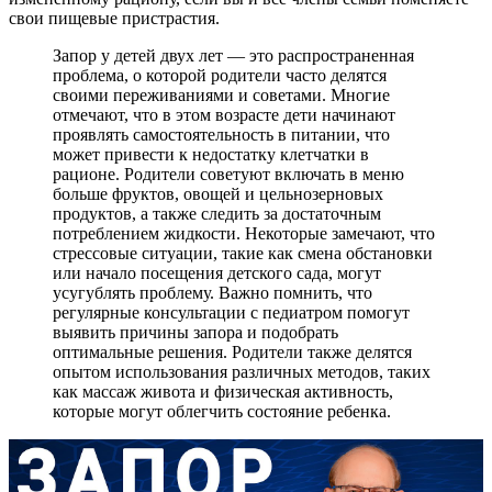
свои пищевые пристрастия.
Запор у детей двух лет — это распространенная
проблема, о которой родители часто делятся
своими переживаниями и советами. Многие
отмечают, что в этом возрасте дети начинают
проявлять самостоятельность в питании, что
может привести к недостатку клетчатки в
рационе. Родители советуют включать в меню
больше фруктов, овощей и цельнозерновых
продуктов, а также следить за достаточным
потреблением жидкости. Некоторые замечают, что
стрессовые ситуации, такие как смена обстановки
или начало посещения детского сада, могут
усугублять проблему. Важно помнить, что
регулярные консультации с педиатром помогут
выявить причины запора и подобрать
оптимальные решения. Родители также делятся
опытом использования различных методов, таких
как массаж живота и физическая активность,
которые могут облегчить состояние ребенка.