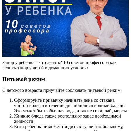
Запор у ребенка – что делать? 10 советов профессора как
лечить запор у детей в домашних условиях
Питьевой режим
С детского возраста приучайте соблюдать питьевой режим:
Сформируйте привычку начинать день со стакана
чистой воды, а в течение дня пополнял водный баланс.
Это может быть обычная вода, а также соки, чай, морсы.
Жидкие блюда также восполняют запас необходимой
жидкости.
Если ребенок не может сходить в туалет по-большому,