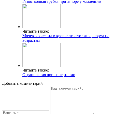
Газоотводная трубка при запоре у младенцев
Читайте также:
Мочевая кислота в крови: что это такое, норма по
возрастам
Читайте также:
Ограничения при гипертонии
Добавить комментарий