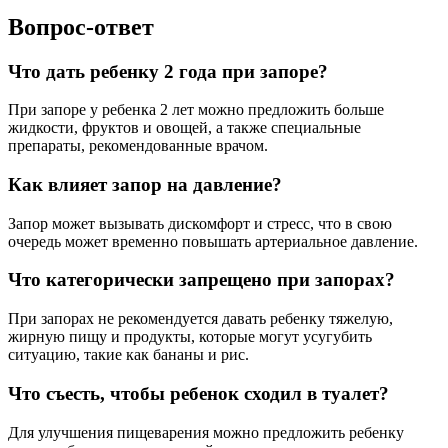
Вопрос-ответ
Что дать ребенку 2 года при запоре?
При запоре у ребенка 2 лет можно предложить больше
жидкости, фруктов и овощей, а также специальные
препараты, рекомендованные врачом.
Как влияет запор на давление?
Запор может вызывать дискомфорт и стресс, что в свою
очередь может временно повышать артериальное давление.
Что категорически запрещено при запорах?
При запорах не рекомендуется давать ребенку тяжелую,
жирную пищу и продукты, которые могут усугубить
ситуацию, такие как бананы и рис.
Что съесть, чтобы ребенок сходил в туалет?
Для улучшения пищеварения можно предложить ребенку