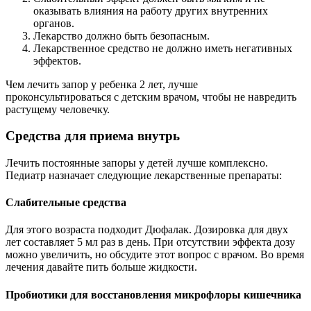
оказывать влияния на работу других внутренних
органов.
Лекарство должно быть безопасным.
Лекарственное средство не должно иметь негативных
эффектов.
Чем лечить запор у ребенка 2 лет, лучше
проконсультироваться с детским врачом, чтобы не навредить
растущему человечку.
Средства для приема внутрь
Лечить постоянные запоры у детей лучше комплексно.
Педиатр назначает следующие лекарственные препараты:
Слабительные средства
Для этого возраста подходит Дюфалак. Дозировка для двух
лет составляет 5 мл раз в день. При отсутствии эффекта дозу
можно увеличить, но обсудите этот вопрос с врачом. Во время
лечения давайте пить больше жидкости.
Пробиотики для восстановления микрофлоры кишечника