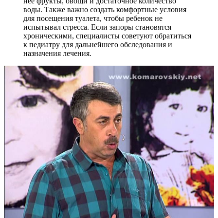
нее фрукты, овощи и достаточное количество
воды. Также важно создать комфортные условия
для посещения туалета, чтобы ребенок не
испытывал стресса. Если запоры становятся
хроническими, специалисты советуют обратиться
к педиатру для дальнейшего обследования и
назначения лечения.