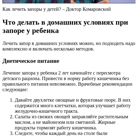
Как лечить запоры у детей? – Доктор Комаровский
Что делать в домашних условиях при
запоре у ребенка
Лечить запор в домашних условиях можно, но подходить надо
комплексно и включать несколько методов.
Диетическое питание
Лечение запора у ребенка 2 лет начинайте с пересмотра
детского рациона. Привести в норму работу кишечника без
правильного питания невозможно. Врачебные рекомендации
следующие:
Давайте двухлетке овощные и фруктовые пюре. В них
содержится много клетчатки, которая улучшает работу
желудочно-кишечного тракта.
Салаты из свежих овощей заправляйте растительным
маслом, а не майонезом или сметаной. Жирные
продукты тормозят работу кишечника.
Следите, чтобы каждый день на столе были