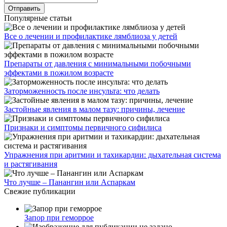
Популярные статьи
Все о лечении и профилактике лямблиоза у детей
Препараты от давления с минимальными побочными
эффектами в пожилом возрасте
Заторможенность после инсульта: что делать
Застойные явления в малом тазу: причины, лечение
Признаки и симптомы первичного сифилиса
Упражнения при аритмии и тахикардии: дыхательная система
и растягивания
Что лучше – Панангин или Аспаркам
Свежие публикации
Запор при геморрое