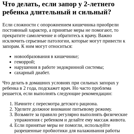
Что делать, если запор у 2-летнего
ребенка длительный и сильный?
Если сложности с опорожнением кишечника приобрели
постоянный характер, а принятые меры не помогают, то
прекратите самолечение и обратитесь к врачу. Важно
исключить серьезные патологии, которые могут привести к
запорам. К ним могут относиться:
новообразования в кишечнике;
геморрой;
нарушения в работе эндокринной системы;
сахарный диабет.
Что делать в домашних условиях при сильных запорах у
ребенка в 2 года, подскажет врач. Но часто проблема
решается, если выполнять следующие рекомендации:
Начните с пересмотра детского рациона.
Уделите должное внимание питьевому режиму.
Возьмите за правило регулярно выполнять физические
упражнения с ребенком и делайте ему массаж живота.
Если принятые меры не помогли, используйте
разрешенные пробиотики для налаживания работы