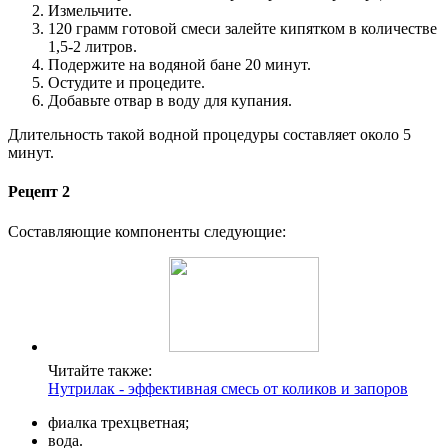
Измельчите.
120 грамм готовой смеси залейте кипятком в количестве
1,5-2 литров.
Подержите на водяной бане 20 минут.
Остудите и процедите.
Добавьте отвар в воду для купания.
Длительность такой водной процедуры составляет около 5
минут.
Рецепт 2
Составляющие компоненты следующие:
Читайте также:
Нутрилак - эффективная смесь от коликов и запоров
фиалка трехцветная;
вода.