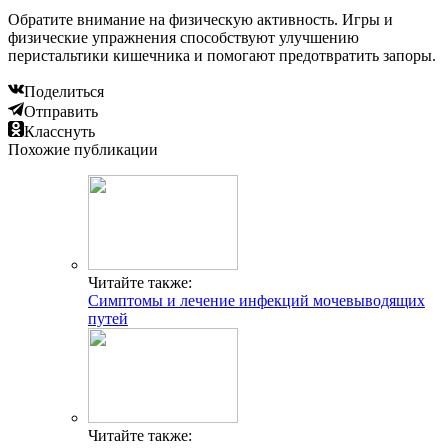
Обратите внимание на физическую активность. Игры и
физические упражнения способствуют улучшению
перистальтики кишечника и помогают предотвратить запоры.
Поделиться
Отправить
Класснуть
Похожие публикации
Читайте также:
Симптомы и лечение инфекций мочевыводящих
путей
Читайте также: