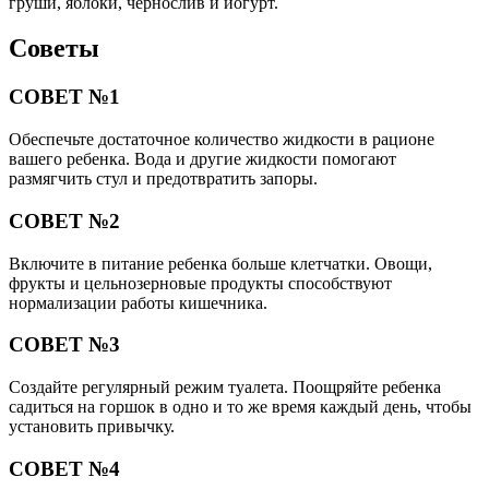
груши, яблоки, чернослив и йогурт.
Советы
СОВЕТ №1
Обеспечьте достаточное количество жидкости в рационе
вашего ребенка. Вода и другие жидкости помогают
размягчить стул и предотвратить запоры.
СОВЕТ №2
Включите в питание ребенка больше клетчатки. Овощи,
фрукты и цельнозерновые продукты способствуют
нормализации работы кишечника.
СОВЕТ №3
Создайте регулярный режим туалета. Поощряйте ребенка
садиться на горшок в одно и то же время каждый день, чтобы
установить привычку.
СОВЕТ №4