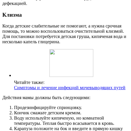
дефекацией.
Клизма
Когда детские слабительные не помогают, а нужна срочная
помощь, то можно воспользоваться очистительной клизмой.
Для постановки потребуется детская груша, кипяченая вода и
несколько капель глицерина.
Читайте также:
Симптомы и лечение инфекций мочевыводящих путей
Действия мамы должны быть следующими:
Продезинфицируйте спринцовку.
Кончик смажьте детским кремом.
Воду используйте кипяченую, но комнатной
температуры. Теплая быстро всасывается в кровь.
Карапуза положите на бок и введите в прямую кишку