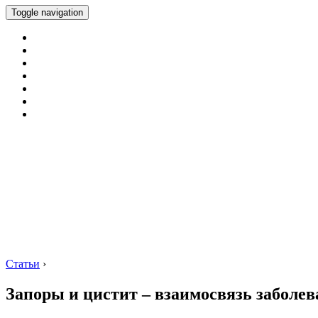
Toggle navigation
Статьи
›
Запоры и цистит – взаимосвязь заболе