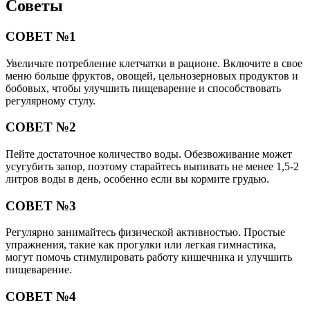
Советы
СОВЕТ №1
Увеличьте потребление клетчатки в рационе. Включите в свое
меню больше фруктов, овощей, цельнозерновых продуктов и
бобовых, чтобы улучшить пищеварение и способствовать
регулярному стулу.
СОВЕТ №2
Пейте достаточное количество воды. Обезвоживание может
усугубить запор, поэтому старайтесь выпивать не менее 1,5-2
литров воды в день, особенно если вы кормите грудью.
СОВЕТ №3
Регулярно занимайтесь физической активностью. Простые
упражнения, такие как прогулки или легкая гимнастика,
могут помочь стимулировать работу кишечника и улучшить
пищеварение.
СОВЕТ №4