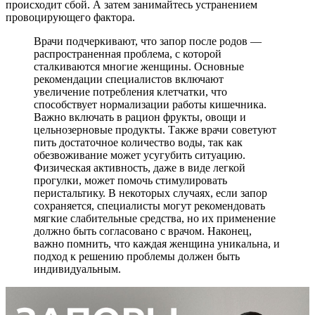
происходит сбой. А затем занимайтесь устранением
провоцирующего фактора.
Врачи подчеркивают, что запор после родов —
распространенная проблема, с которой
сталкиваются многие женщины. Основные
рекомендации специалистов включают
увеличение потребления клетчатки, что
способствует нормализации работы кишечника.
Важно включать в рацион фрукты, овощи и
цельнозерновые продукты. Также врачи советуют
пить достаточное количество воды, так как
обезвоживание может усугубить ситуацию.
Физическая активность, даже в виде легкой
прогулки, может помочь стимулировать
перистальтику. В некоторых случаях, если запор
сохраняется, специалисты могут рекомендовать
мягкие слабительные средства, но их применение
должно быть согласовано с врачом. Наконец,
важно помнить, что каждая женщина уникальна, и
подход к решению проблемы должен быть
индивидуальным.