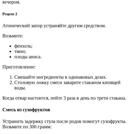
вечером.
Рецепт 2
Атонический запор устраняйте другим средством.
Возьмите:
фенхель;
тмин;
плоды аниса.
Приготовление:
Смешайте ингредиенты в одинаковых дозах.
Столовую ложку смеси заварите стаканом кипящей
воды.
Когда отвар настоится, пейте 3 раза в день по трети стакана.
Смесь из сухофруктов
Устранить задержку стула после родов помогут сухофрукты.
Возьмите по 300 грамм: