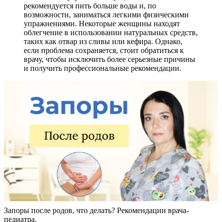
рекомендуется пить больше воды и, по
возможности, заниматься легкими физическими
упражнениями. Некоторые женщины находят
облегчение в использовании натуральных средств,
таких как отвар из сливы или кефира. Однако,
если проблема сохраняется, стоит обратиться к
врачу, чтобы исключить более серьезные причины
и получить профессиональные рекомендации.
Запоры после родов, что делать? Рекомендации врача-
педиатра.