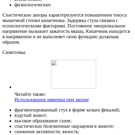
физиологические.
Спастические запоры характеризуются повышением тонуса
мышечной стенки кишечника. Задержка стула связана с
психологическими факторами. Постоянное эмоциональное
напряжение вызывает зажатость мышц. Кишечник находится
в напряжении и не выполняет свою функцию должным
образом.
Симптомы:
Читайте также:
Использование ряженки при запоре
фрагментированный стул в форме козьих фекалий;
вздутый живот;
высокое образование газов;
спастические болезненные ощущения в животе;
снижение активности, вялость;