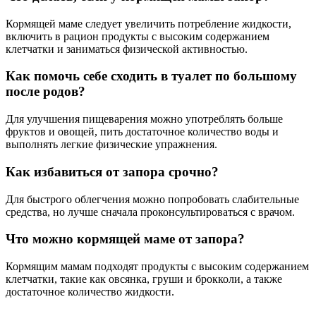
Кормящей маме следует увеличить потребление жидкости,
включить в рацион продукты с высоким содержанием
клетчатки и заниматься физической активностью.
Как помочь себе сходить в туалет по большому
после родов?
Для улучшения пищеварения можно употреблять больше
фруктов и овощей, пить достаточное количество воды и
выполнять легкие физические упражнения.
Как избавиться от запора срочно?
Для быстрого облегчения можно попробовать слабительные
средства, но лучше сначала проконсультироваться с врачом.
Что можно кормящей маме от запора?
Кормящим мамам подходят продукты с высоким содержанием
клетчатки, такие как овсянка, груши и брокколи, а также
достаточное количество жидкости.