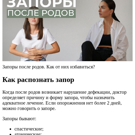
Запоры после родов. Как от них избавиться?
Как распознать запор
Когда после родов возникает нарушение дефекации, доктор
определяет причину и форму запора, чтобы назначить
адекватное лечение. Если опорожнения нет более 2 дней,
можно говорить о запоре.
Запоры бывают:
спастические;
атонические;