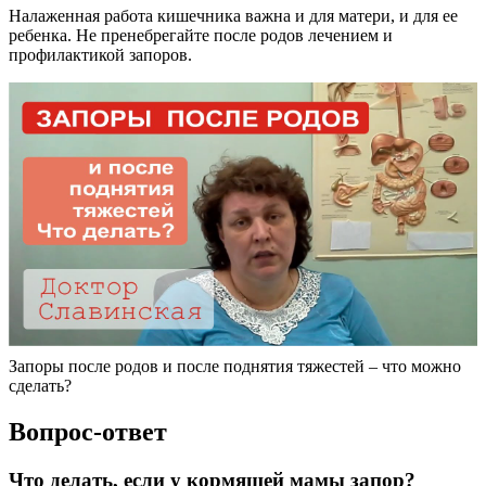
Налаженная работа кишечника важна и для матери, и для ее
ребенка. Не пренебрегайте после родов лечением и
профилактикой запоров.
Запоры после родов и после поднятия тяжестей – что можно
сделать?
Вопрос-ответ
Что делать, если у кормящей мамы запор?