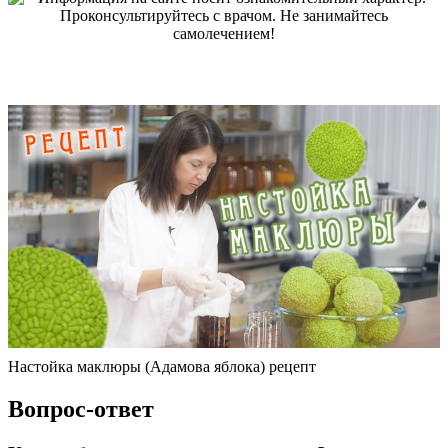
Настойка маклюры (Адамова яблока) рецепт
Вопрос-ответ