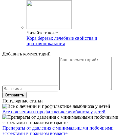
Читайте также:
Кора березы: лечебные свойства и
противопоказания
Добавить комментарий
Популярные статьи
Все о лечении и профилактике лямблиоза у детей
Препараты от давления с минимальными побочными
эффектами в пожилом возрасте