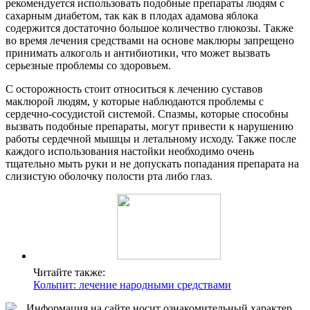
рекомендуется использовать подобные препараты людям с
сахарным диабетом, так как в плодах адамова яблока
содержится достаточно большое количество глюкозы. Также
во время лечения средствами на основе маклюры запрещено
принимать алкоголь и антибиотики, что может вызвать
серьезные проблемы со здоровьем.
С осторожность стоит относиться к лечению суставов
маклюрой людям, у которые наблюдаются проблемы с
сердечно-сосудистой системой. Спазмы, которые способны
вызвать подобные препараты, могут привести к нарушению
работы сердечной мышцы и летальному исходу. Также после
каждого использования настойки необходимо очень
тщательно мыть руки и не допускать попадания препарата на
слизистую оболочку полости рта либо глаз.
Читайте также:
Кольпит: лечение народными средствами