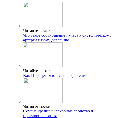
Читайте также:
Что такое соотношение пульса к систолическому
артериальному давлению
Читайте также:
Как Пирацетам влияет на давление
Читайте также:
Семена крапивы: лечебные свойства и
противопоказания