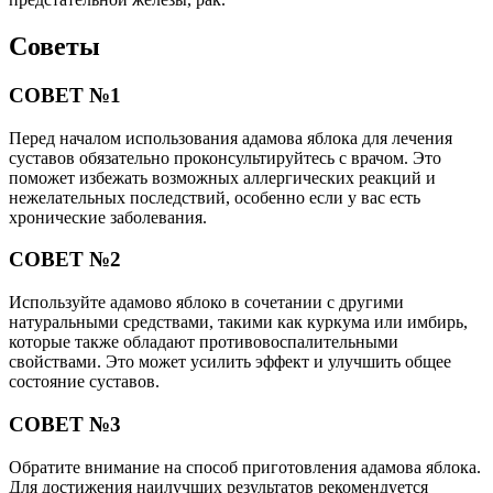
Советы
СОВЕТ №1
Перед началом использования адамова яблока для лечения
суставов обязательно проконсультируйтесь с врачом. Это
поможет избежать возможных аллергических реакций и
нежелательных последствий, особенно если у вас есть
хронические заболевания.
СОВЕТ №2
Используйте адамово яблоко в сочетании с другими
натуральными средствами, такими как куркума или имбирь,
которые также обладают противовоспалительными
свойствами. Это может усилить эффект и улучшить общее
состояние суставов.
СОВЕТ №3
Обратите внимание на способ приготовления адамова яблока.
Для достижения наилучших результатов рекомендуется