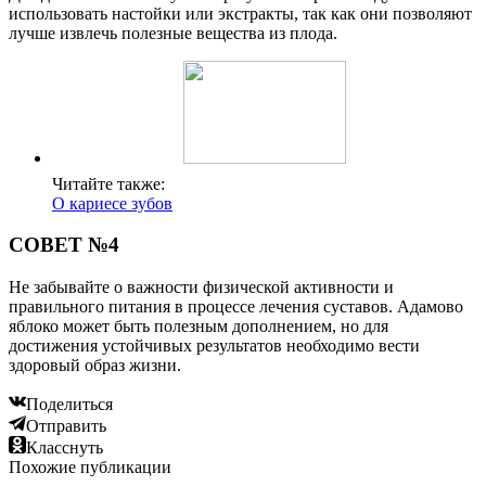
использовать настойки или экстракты, так как они позволяют
лучше извлечь полезные вещества из плода.
Читайте также:
О кариесе зубов
СОВЕТ №4
Не забывайте о важности физической активности и
правильного питания в процессе лечения суставов. Адамово
яблоко может быть полезным дополнением, но для
достижения устойчивых результатов необходимо вести
здоровый образ жизни.
Поделиться
Отправить
Класснуть
Похожие публикации