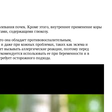
болевания почек. Кроме этого, внутреннее применение коры
ами, содержащими глюкозу.
что она обладает противовоспалительным,
и даже при кожных проблемах, таких как экзема и
ет вызывать аллергические реакции, поэтому перед
комендуется использовать ее при беременности и в
требует осторожного подхода.