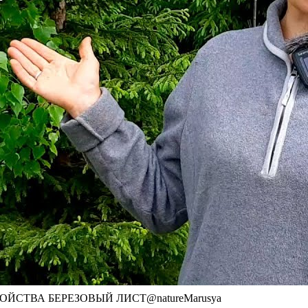
ЙСТВА БЕРЕЗОВЫЙ ЛИСТ@natureMarusya