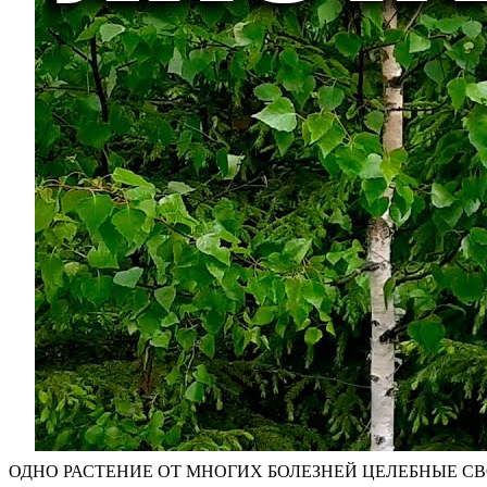
ОДНО РАСТЕНИЕ ОТ МНОГИХ БОЛЕЗНЕЙ ЦЕЛЕБНЫЕ СВО