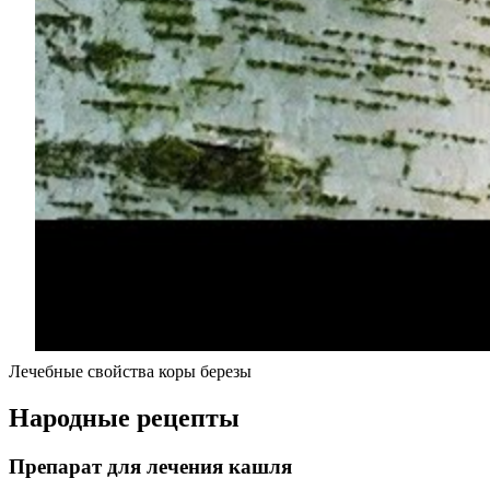
Лечебные свойства коры березы
Народные рецепты
Препарат для лечения кашля