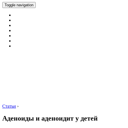
Toggle navigation
Статьи
›
Аденоиды и аденоидит у детей