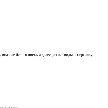
 вначале белого цвета, а далее разные виды аспергиллус