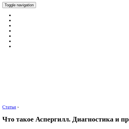
Toggle navigation
Статьи
›
Что такое Аспергилл. Диагностика и п