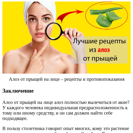
Алоэ от прыщей на лице – рецепты и противопоказания
Заключение
Алоэ от прыщей на лице алоэ полностью вылечиться от акне?
У каждого человека индивидуальная предрасположенность к
тому или иному средству, и он сам должен найти себе
подходящее.
В пользу столетника говорит опыт многих, кому это растение