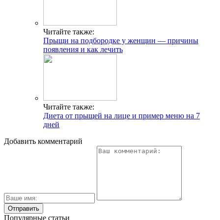
Читайте также:
Прыщи на подбородке у женщин — причины
появления и как лечить
Читайте также:
Диета от прыщей на лице и пример меню на 7
дней
Добавить комментарий
Популярные статьи