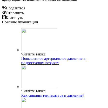
Поделиться
Отправить
Класснуть
Похожие публикации
Читайте также:
Повышенное артериальное давление в
подростковом возрасте
Читайте также:
Как связаны температура и давление?