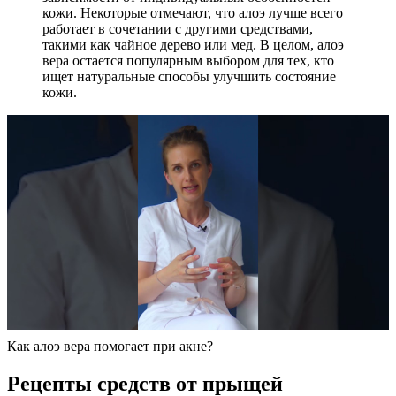
кожи. Некоторые отмечают, что алоэ лучше всего
работает в сочетании с другими средствами,
такими как чайное дерево или мед. В целом, алоэ
вера остается популярным выбором для тех, кто
ищет натуральные способы улучшить состояние
кожи.
Как алоэ вера помогает при акне?
Рецепты средств от прыщей