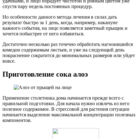
удачными, и лицо порадует чистотой и ровным цветом уже
спустя пару недель постоянных процедур.
Но особенности данного метода лечения в силах дать
результат быстро за 1 день, когда, например, накануне
важного события, на лице появляется заметный прыщик и
хочется побыстрее от него избавиться.
Достаточно несколько раз точечно обработать нагноившийся
комедон содержимым листьев, и уже на следующий день
покраснение сократится до минимальных размеров или уйдет
вовсе.
Приготовление сока алоэ
Применение столетника дома начинается прежде всего с
правильной подготовки. Для начала нужно извлечь из него
полезное содержимое. В стрессовой для растения ситуации
начинается выделение максимальной концентрации полезных
компонентов.