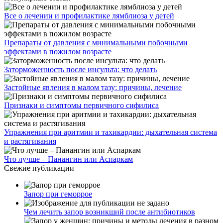
Все о лечении и профилактике лямблиоза у детей
Препараты от давления с минимальными побочными
эффектами в пожилом возрасте
Заторможенность после инсульта: что делать
Застойные явления в малом тазу: причины, лечение
Признаки и симптомы первичного сифилиса
Упражнения при аритмии и тахикардии: дыхательная система
и растягивания
Что лучше – Панангин или Аспаркам
Свежие публикации
Запор при геморрое
Чем лечить запор возникший после антибиотиков