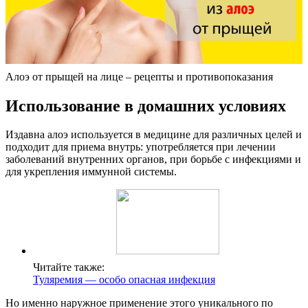
Алоэ от прыщей на лице – рецепты и противопоказания
Использование в домашних условиях
Издавна алоэ используется в медицине для различных целей и
подходит для приема внутрь: употребляется при лечении
заболеваний внутренних органов, при борьбе с инфекциями и
для укрепления иммунной системы.
Читайте также:
Туляремия — особо опасная инфекция
Но именно наружное применение этого уникального по