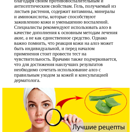
благодаря своим противовоспалительным и
антисептическим свойствам. Гель, получаемый из
листьев растения, содержит витамины, минералы
и аминокислоты, которые способствуют
заживлению кожи и уменьшению воспалений.
Специалисты рекомендуют использовать алоэ в
качестве дополнения к основным методам лечения
акне, а не как единственное средство. Однако
важно помнить, что реакция кожи на алоэ может
быть индивидуальной, и перед началом
применения стоит провести тест на
чувствительность. Врачами также подчеркивается,
что для достижения наилучших результатов
необходимо сочетать использование алоэ с
правильным уходом за кожей и консультацией
дерматолога.