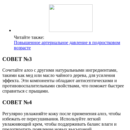
Читайте также:
Повышенное артериальное давление в подростковом
возрасте
СОВЕТ №3
Сочетайте алоэ с другими натуральными ингредиентами,
такими как мед или масло чайного дерева, для усиления
эффекта. Эти компоненты обладают антисептическими и
противовоспалительными свойствами, что поможет быстрее
справиться с прыщами.
СОВЕТ №4
Регулярно увлажняйте кожу после применения алоэ, чтобы
избежать ее пересушивания. Используйте легкий
увлажняющий крем, чтобы поддерживать баланс влаги и
предотвратить появление новых высыпаний.