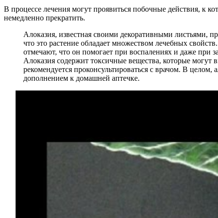
В процессе лечения могут проявиться побочные действия, к кот
немедленно прекратить.
Алоказия, известная своими декоративными листьями, пр
что это растение обладает множеством лечебных свойств.
отмечают, что он помогает при воспалениях и даже при 
Алоказия содержит токсичные вещества, которые могут 
рекомендуется проконсультироваться с врачом. В целом, 
дополнением к домашней аптечке.