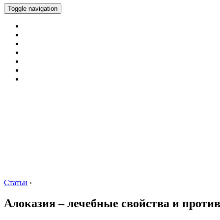
Toggle navigation
Статьи
›
Алоказия – лечебные свойства и проти