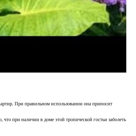
квартир. При правильном использовании она приносит
 что при наличии в доме этой тропической гостьи заболеть