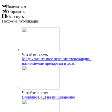
Поделиться
Отправить
Класснуть
Похожие публикации
Читайте также:
Медикаментозное лечение стенокардии:
назначаемые препараты и дозы
Читайте также:
Влияние ВСД на пищеварение