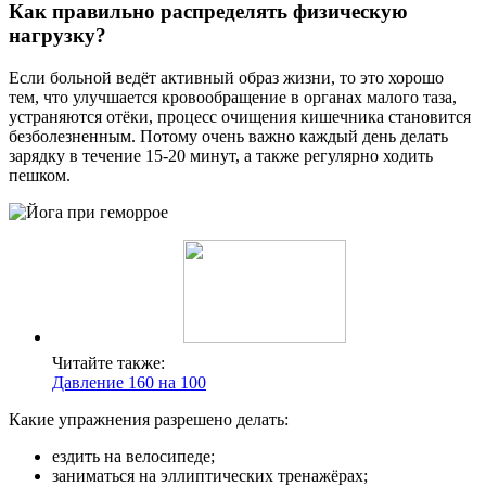
Как правильно распределять физическую
нагрузку?
Если больной ведёт активный образ жизни, то это хорошо
тем, что улучшается кровообращение в органах малого таза,
устраняются отёки, процесс очищения кишечника становится
безболезненным. Потому очень важно каждый день делать
зарядку в течение 15-20 минут, а также регулярно ходить
пешком.
Читайте также:
Давление 160 на 100
Какие упражнения разрешено делать:
ездить на велосипеде;
заниматься на эллиптических тренажёрах;