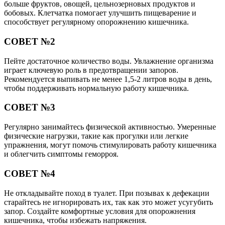
больше фруктов, овощей, цельнозерновых продуктов и
бобовых. Клетчатка помогает улучшить пищеварение и
способствует регулярному опорожнению кишечника.
СОВЕТ №2
Пейте достаточное количество воды. Увлажнение организма
играет ключевую роль в предотвращении запоров.
Рекомендуется выпивать не менее 1,5-2 литров воды в день,
чтобы поддерживать нормальную работу кишечника.
СОВЕТ №3
Регулярно занимайтесь физической активностью. Умеренные
физические нагрузки, такие как прогулки или легкие
упражнения, могут помочь стимулировать работу кишечника
и облегчить симптомы геморроя.
СОВЕТ №4
Не откладывайте поход в туалет. При позывах к дефекации
старайтесь не игнорировать их, так как это может усугубить
запор. Создайте комфортные условия для опорожнения
кишечника, чтобы избежать напряжения.