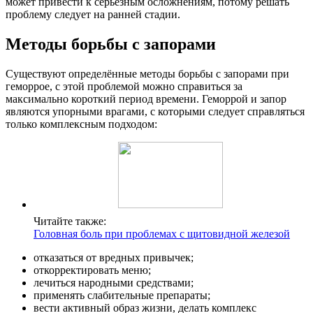
может привести к серьёзным осложнениям, потому решать
проблему следует на ранней стадии.
Методы борьбы с запорами
Существуют определённые методы борьбы с запорами при
геморрое, с этой проблемой можно справиться за
максимально короткий период времени. Геморрой и запор
являются упорными врагами, с которыми следует справляться
только комплексным подходом:
Читайте также:
Головная боль при проблемах с щитовидной железой
отказаться от вредных привычек;
откорректировать меню;
лечиться народными средствами;
применять слабительные препараты;
вести активный образ жизни, делать комплекс