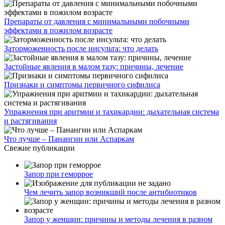
Препараты от давления с минимальными побочными
эффектами в пожилом возрасте
Заторможенность после инсульта: что делать
Застойные явления в малом тазу: причины, лечение
Признаки и симптомы первичного сифилиса
Упражнения при аритмии и тахикардии: дыхательная система
и растягивания
Что лучше – Панангин или Аспаркам
Свежие публикации
Запор при геморрое
Чем лечить запор возникший после антибиотиков
Запор у женщин: причины и методы лечения в разном