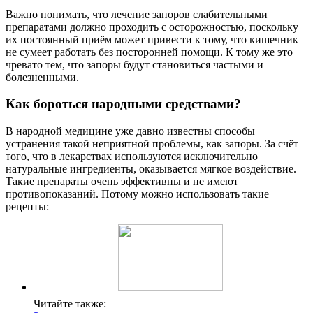
Важно понимать, что лечение запоров слабительными
препаратами должно проходить с осторожностью, поскольку
их постоянный приём может привести к тому, что кишечник
не сумеет работать без посторонней помощи. К тому же это
чревато тем, что запоры будут становиться частыми и
болезненными.
Как бороться народными средствами?
В народной медицине уже давно известны способы
устранения такой неприятной проблемы, как запоры. За счёт
того, что в лекарствах используются исключительно
натуральные ингредиенты, оказывается мягкое воздействие.
Такие препараты очень эффективны и не имеют
противопоказаний. Потому можно использовать такие
рецепты:
Читайте также: