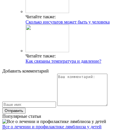
Читайте также:
Сколько инсультов может быть у человека
Читайте также:
Как связаны температура и давление?
Добавить комментарий
Популярные статьи
Все о лечении и профилактике лямблиоза у детей