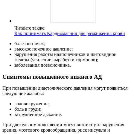
Читайте также:
Как принимать Кардиомагнил для разжижения крови
болезни почек;
высокое почечное давление;
нарушения работы надпочечников и щитовидной
железы (усиление выработки гормонов);
заболевания позвоночника.
Симптомы повышенного нижнего АД
При повышении диастолического давления могут появиться
следующие жалобы:
головокружение;
боль в груди;
затрудненное дыхание.
При длительном повышении могут возникнуть нарушения
зрения, мозгового кровообращения, риск инсульта и