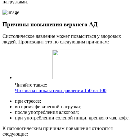
нагрузками.
Причины повышения верхнего АД
Систолическое давление может повыситься у здоровых
людей. Происходит это по следующим причинам:
Читайте также:
Что значат показатели давления 150 на 100
при стрессе;
во время физической нагрузки;
после употребления алкоголя;
при употреблении соленой пищи, крепкого чая, кофе.
К патологическим причинам повышения относятся
следующие: