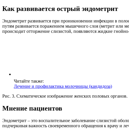
Как развивается острый эндометрит
Эндометрит развивается при проникновении инфекции в полос
путям развивается поражением мышечного слоя (метрит или м
происходит отторжение слизистой, появляются жидкие гнойно-
Читайте также:
Лечение и профилактика молочницы (кандидоза)
Рис. 3. Схематическое изображение женских половых органов.
Мнение пациентов
Эндометрит – это воспалительное заболевание слизистой оболо
подчеркивая важность своевременного обращения к врачу и ле