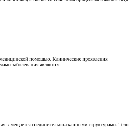
а медицинской помощью. Клинические проявления
мами заболевания являются:
тая замещается соединительно-тканными структурами. Тело