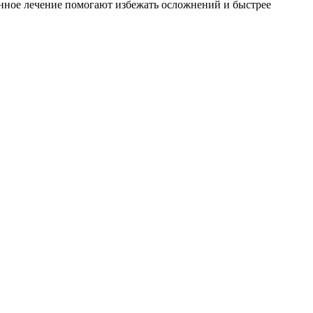
нное лечение помогают избежать осложнений и быстрее