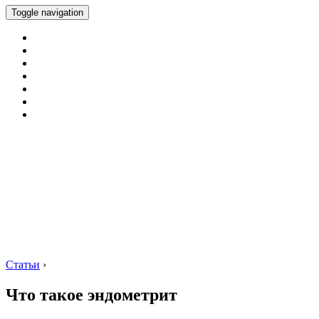
Toggle navigation
Статьи
›
Что такое эндометрит