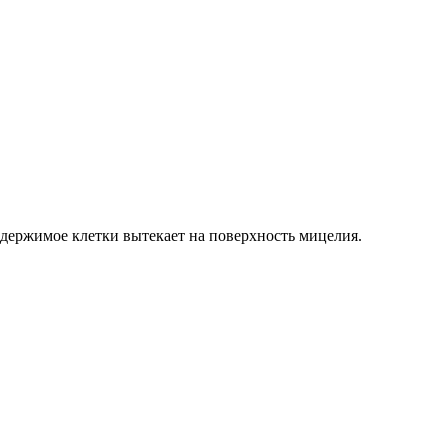
одержимое клетки вытекает на поверхность мицелия.