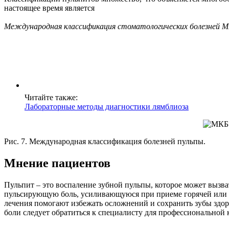
настоящее время является
Международная классификация стоматологических болезней 
Читайте также:
Лабораторные методы диагностики лямблиоза
Рис. 7. Международная классификация болезней пульпы.
Мнение пациентов
Пульпит – это воспаление зубной пульпы, которое может выз
пульсирующую боль, усиливающуюся при приеме горячей или х
лечения помогают избежать осложнений и сохранить зубы здо
боли следует обратиться к специалисту для профессиональной 