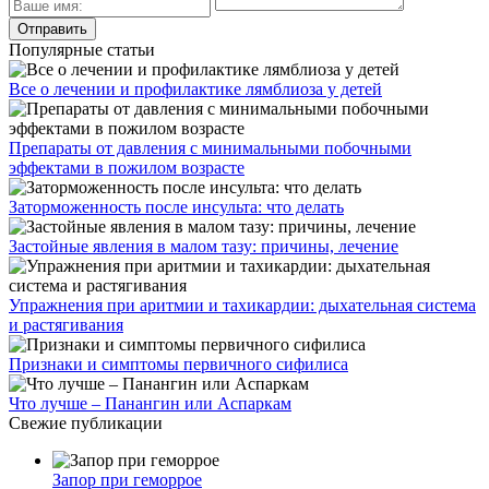
Популярные статьи
Все о лечении и профилактике лямблиоза у детей
Препараты от давления с минимальными побочными
эффектами в пожилом возрасте
Заторможенность после инсульта: что делать
Застойные явления в малом тазу: причины, лечение
Упражнения при аритмии и тахикардии: дыхательная система
и растягивания
Признаки и симптомы первичного сифилиса
Что лучше – Панангин или Аспаркам
Свежие публикации
Запор при геморрое