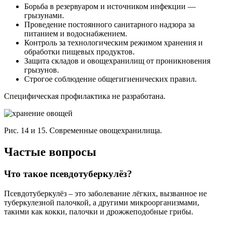
Борьба в резервуаром и источником инфекции —
грызунами.
Проведение постоянного санитарного надзора за
питанием и водоснабжением.
Контроль за технологическим режимом хранения и
обработки пищевых продуктов.
Защита складов и овощехранилищ от проникновения
грызунов.
Строгое соблюдение общегигиенических правил.
Специфическая профилактика не разработана.
Рис. 14 и 15. Современные овощехранилища.
Частые вопросы
Что такое псевдотуберкулёз?
Псевдотуберкулёз – это заболевание лёгких, вызванное не
туберкулезной палочкой, а другими микроорганизмами,
такими как кокки, палочки и дрожжеподобные грибы.