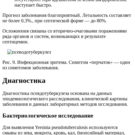
наступает быстро.
Прогноз заболевания благоприятный. Летальность составляет
не более 0,3%., при септической форме — до 80%.
Осложнения связаны со вторично-очаговыми поражениями
ряда органов и систем, возникающих в результате
септицемии.
Рис. 9. Инфекционная эритема. Симптом «перчаток» — один
из симптомов заболевания.
Диагностика
Диагностика псевдотуберкулеза основана на данных
эпидемиологического расследования, клинической картины
заболевания и данных лабораторных методов исследования.
Бактериологическое исследование
Для выявления Yersinia pseudotuberculosis используются
смывы из зева, мокрота, кровь, кал, биопсийный материал,