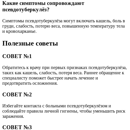
Какие симптомы сопровождают
псевдотуберкулёз?
Симптомы псевдотуберкулёза могут включать кашель, боль в
груди, слабость, потерю веса, повышенную температуру тела
и кровохарканье.
Полезные советы
СОВЕТ №1
Обратитесь к врачу при первых признаках псевдотуберкулёза,
таких как кашель, слабость, потеря веса. Раннее обращение к
специалисту поможет быстрее начать лечение и
предотвратить осложнения.
СОВЕТ №2
Избегайте контакта с больными псевдотуберкулёзом и
соблюдайте правила личной гигиены, чтобы уменьшить риск
заражения.
СОВЕТ №3