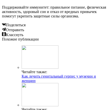
Поддерживайте иммунитет: правильное питание, физическая
активность, здоровый сон и отказ от вредных привычек
помогут укрепить защитные силы организма.
Поделиться
Отправить
Класснуть
Похожие публикации
Читайте также:
Как лечить генитальный герпес у мужчин и
женщин
Читайте также: