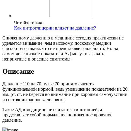
Читайте также:
Как нитроглицерин влияет на давление?
Сниженному давлению в медицине сегодня практически не
уделяется внимание, чем высокому, поскольку медики
считают его таким, что не представляет опасности. Но на
самом деле низкие показатели АД могут вызывать
неприятные и опасные симптомы.
Описание
Давление 110 на 70 пульс 70 принято считать
функциональной нормой, ведь уменьшение показателей на 20
мм. рт. ст. не берется во внимание при хорошем самочувствии
и состоянии здоровья человека.
Такое АД в медицине не считается гипотонией, а
представляет собой нормальное пониженное кровяное
давление.