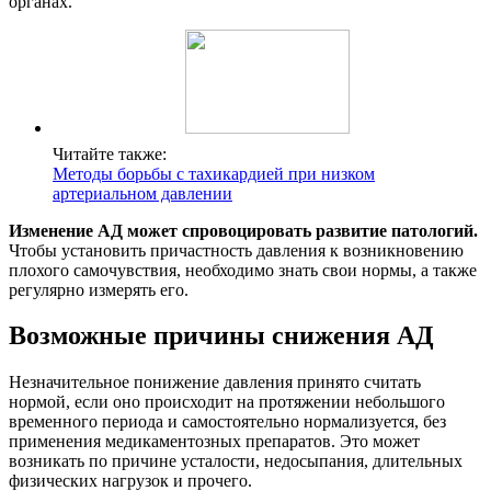
органах.
Читайте также:
Методы борьбы с тахикардией при низком
артериальном давлении
Изменение АД может спровоцировать развитие патологий.
Чтобы установить причастность давления к возникновению
плохого самочувствия, необходимо знать свои нормы, а также
регулярно измерять его.
Возможные причины снижения АД
Незначительное понижение давления принято считать
нормой, если оно происходит на протяжении небольшого
временного периода и самостоятельно нормализуется, без
применения медикаментозных препаратов. Это может
возникать по причине усталости, недосыпания, длительных
физических нагрузок и прочего.