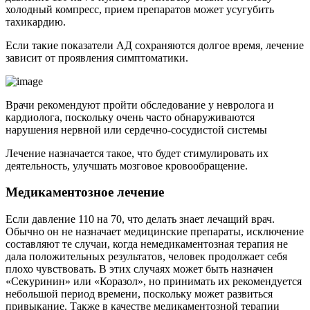
холодный компресс, прием препаратов может усугубить
тахикардию.
Если такие показатели АД сохраняются долгое время, лечение
зависит от проявления симптоматики.
Врачи рекомендуют пройти обследование у невролога и
кардиолога, поскольку очень часто обнаруживаются
нарушения нервной или сердечно-сосудистой системы
Лечение назначается такое, что будет стимулировать их
деятельность, улучшать мозговое кровообращение.
Медикаментозное лечение
Если давление 110 на 70, что делать знает лечащий врач.
Обычно он не назначает медицинские препараты, исключение
составляют те случаи, когда немедикаментозная терапия не
дала положительных результатов, человек продолжает себя
плохо чувствовать. В этих случаях может быть назначен
«Секуринин» или «Коразол», но принимать их рекомендуется
небольшой период времени, поскольку может развиться
привыкание. Также в качестве медикаментозной терапии