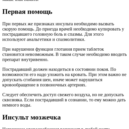
Первая помощь
При первых же признаках инсульта необходимо вызвать
скорую помощь. До приезда врачей необходимо купировать у
пострадавшего головную боль и спазмы. Для этого
используют анальгетики и спазмолитики.
При нарушении функции глотания прием таблеток
становится невозможным. В таком случае необходимо вводить
препарат внутривенно.
Пострадавший должен находиться в состоянии покоя. По
возможности его надо уложить на кровать. При этом важно не
допускать сгибания шеи, иначе может нарушиться
кровообращение в позвоночных артериях.
Следует обеспечить доступ свежего воздуха, но не допускать
сквозняка. Если пострадавший в сознании, то ему можно дать
немного воды.
Инсульт мозжечка