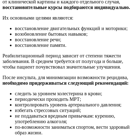
от клинической картины и каждого отдельного случая,
восстановительные курсы подбираются индивидуально.
Их основными целями являются:
восстановление двигательных функций и моторики;
возобновление бытовых навыков;
восстановление речи;
восстановление памяти.
Реабилитационный период зависит от степени тяжести
заболевания. В среднем требуется от полугода и больше,
чтобы пациент почувствовал значительные улучшения.
После инсульта, для минимизации возможности рецидива,
необходимо придерживаться следующий рекомендаций:
следить за уровнем холестерина в крови;
периодически проходить МРТ;
контролировать уровень артериального давления;
избегать стрессовых ситуаций;
не поддаваться вредным привычкам: курению,
употреблению алкоголя;
по-возможности заниматься спортом, вести здоровый
образ жизни.