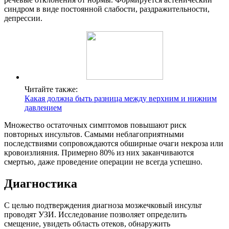
синдром в виде постоянной слабости, раздражительности,
депрессии.
Читайте также:
Какая должна быть разница между верхним и нижним
давлением
Множество остаточных симптомов повышают риск
повторных инсультов. Самыми неблагоприятными
последствиями сопровождаются обширные очаги некроза или
кровоизлияния. Примерно 80% из них заканчиваются
смертью, даже проведение операции не всегда успешно.
Диагностика
С целью подтверждения диагноза мозжечковый инсульт
проводят УЗИ. Исследование позволяет определить
смещение, увидеть область отеков, обнаружить