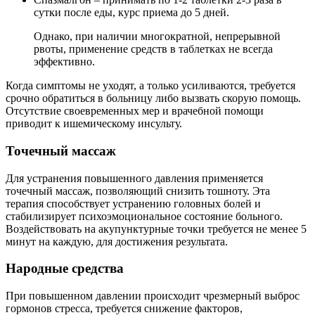
сутки после еды, курс приема до 5 дней.
Однако, при наличии многократной, непрерывной
рвоты, применение средств в таблетках не всегда
эффективно.
Когда симптомы не уходят, а только усиливаются, требуется
срочно обратиться в больницу либо вызвать скорую помощь.
Отсутствие своевременных мер и врачебной помощи
приводит к ишемическому инсульту.
Точечный массаж
Для устранения повышенного давления применяется
точечный массаж, позволяющий снизить тошноту. Эта
терапия способствует устранению головных болей и
стабилизирует психоэмоциональное состояние больного.
Воздействовать на акупунктурные точки требуется не менее 5
минут на каждую, для достижения результата.
Народные средства
При повышенном давлении происходит чрезмерный выброс
гормонов стресса, требуется снижение факторов,