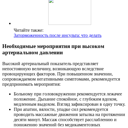
Читайте также:
Заторможенность после инсульта: что делать
Необходимые мероприятия при высоком
артериальном давлении
Высокий артериальный показатель представляет
непостоянную величину, возникающую вследствие
провоцирующих факторов. При повышенном значении,
сопровождаемом негативными симптомами, рекомендуется
предпринимать мероприятия:
Больному при головокружении рекомендуется лежачее
положение. Дыхание спокойное, с глубоким вдохом,
медленным выдохом. Взгляд зафиксирован в одну точку.
При апатии, вялости, упадке сил рекомендуется
проводить массажные движения затылка на протяжении
десяти минут. Массаж способствует расслаблению и
понижению значений без медикаментозных