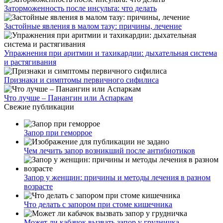
Заторможенность после инсульта: что делать
Застойные явления в малом тазу: причины, лечение
Упражнения при аритмии и тахикардии: дыхательная система
и растягивания
Признаки и симптомы первичного сифилиса
Что лучше – Панангин или Аспаркам
Свежие публикации
Запор при геморрое
Чем лечить запор возникший после антибиотиков
Запор у женщин: причины и методы лечения в разном
возрасте
Что делать с запором при стоме кишечника
Может ли кабачок вызвать запор у грудничка