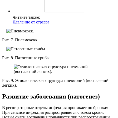
Читайте также:
Давление от стресса
Рис. 7. Пневмококк.
Рис. 8. Патогенные грибы.
Рис. 9. Этиологическая структура пневмоний (воспалений
легких).
Развитие заболевания (патогенез)
В респираторные отделы инфекция проникает по бронхам.
При сепсисе инфекция распространяется с током крови.
Новые очаги воспаления появляются при распространении