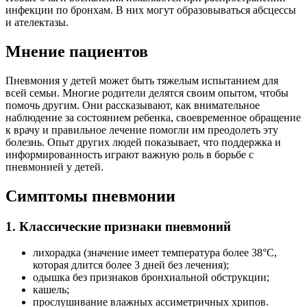
инфекции по бронхам. В них могут образовываться абсцессы
и ателектазы.
Мнение пациентов
Пневмония у детей может быть тяжелым испытанием для
всей семьи. Многие родители делятся своим опытом, чтобы
помочь другим. Они рассказывают, как внимательное
наблюдение за состоянием ребенка, своевременное обращение
к врачу и правильное лечение помогли им преодолеть эту
болезнь. Опыт других людей показывает, что поддержка и
информированность играют важную роль в борьбе с
пневмонией у детей.
Симптомы пневмонии
1. Классические признаки пневмоний
лихорадка (значение имеет температура более 38°C,
которая длится более 3 дней без лечения);
одышка без признаков бронхиальной обструкции;
кашель;
прослушивание влажных ассиметричных хрипов.