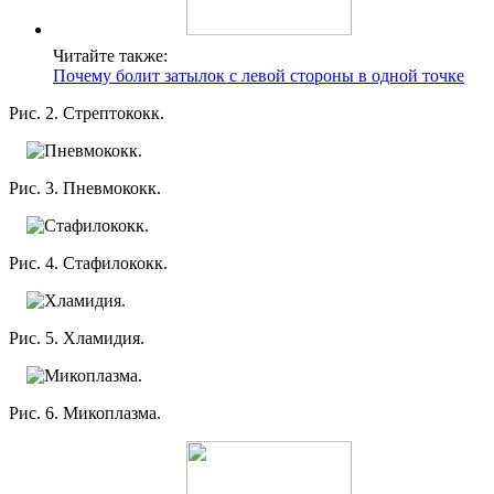
Читайте также:
Почему болит затылок с левой стороны в одной точке
Рис. 2. Стрептококк.
Рис. 3. Пневмококк.
Рис. 4. Стафилококк.
Рис. 5. Хламидия.
Рис. 6. Микоплазма.