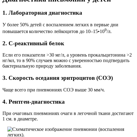
1. Лабораторная диагностика
У более 50% детей с воспалением легких в первые дни
9
повышается количество лейкоцитов до 10–15•10
/л.
2. С-реактивный белок
Если его показатели >30 мг/л, а уровень прокальцитонина >2
нг/мл, то в 90% случаев можно с уверенностью подтвердить
бактериальную природу заболевания.
3. Скорость оседания эритроцитов (СОЭ)
Чаще всего при пневмониях СОЭ выше 30 мм/ч.
4. Рентген-диагностика
При очаговых пневмониях очаги в легочной ткани достигают
1 см. в диаметре.