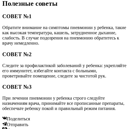
Полезные советы
СОВЕТ №1
Обратите внимание на симптомы пневмонии у ребенка, такие
как высокая температура, кашель, затрудненное дыхание,
слабость. В случае подозрения на пневмонию обратитесь к
врачу немедленно.
СОВЕТ №2
Следите за профилактикой заболеваний у ребенка: укрепляйте
его иммунитет, избегайте контакта с больными,
проветривайте помещение, следите за чистотой рук.
СОВЕТ №3
При лечении пневмонии у ребенка строго следуйте
назначениям врача, принимайте все прописанные препараты,
обеспечьте ребенку покой и правильный режим питания.
Поделиться
Отправить