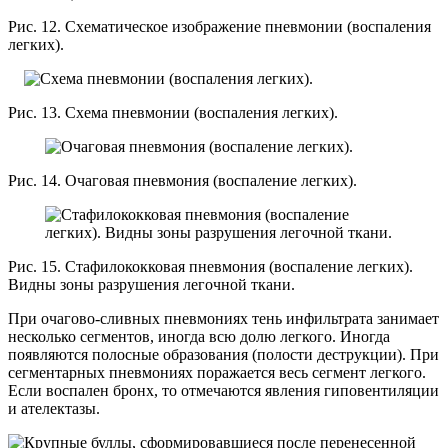
Рис. 12. Схематическое изображение пневмонии (воспаления
легких).
Рис. 13. Схема пневмонии (воспаления легких).
Рис. 14. Очаговая пневмония (воспаление легких).
Рис. 15. Стафилококковая пневмония (воспаление легких).
Видны зоны разрушения легочной ткани.
При очагово-сливных пневмониях тень инфильтрата занимает
несколько сегментов, иногда всю долю легкого. Иногда
появляются полосные образования (полости деструкции). При
сегментарных пневмониях поражается весь сегмент легкого.
Если воспален бронх, то отмечаются явления гиповентиляции
и ателектазы.