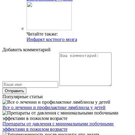
Читайте также:
Инфаркт костного мозга
Добавить комментарий
Популярные статьи
Все о лечении и профилактике лямблиоза у детей
Препараты от давления с минимальными побочными
эффектами в пожилом возрасте