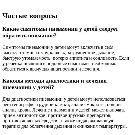
Частые вопросы
Какие симптомы пневмонии у детей следует
обратить внимание?
Симптомы пневмонии у детей могут включать в себя
высокую температуру, кашель, затрудненное дыхание,
быструю утомляемость, потерю аппетита и сонливость. Если
у ребенка появились подобные симптомы, необходимо
обратиться к врачу для диагностики и лечения.
Каковы методы диагностики и лечения
пневмонии у детей?
Для диагностики пневмонии у детей могут использоваться
рентгенография грудной клетки, анализ мокроты, общий
анализ крови. Лечение пневмонии у детей может включать
прием антибиотиков, противовирусных препаратов,
противокашлевых средств, а также поддерживающую
терапию для облегчения дыхания и снижения температуры.