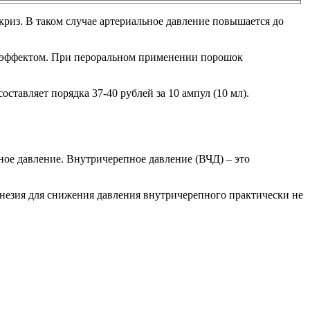
риз. В таком случае артериальное давление повышается до
 эффектом. При пероральном применении порошок
ставляет порядка 37-40 рублей за 10 ампул (10 мл).
ное давление. Внутричерепное давление (ВЧД) – это
агнезия для снижения давления внутричерепного практически не