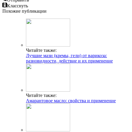
Класснуть
Похожие публикации
Читайте также:
Лучшие мази (кремы, гели) от варикоза:
разновидности, действие и их применение
Читайте также:
Амарантовое масло: свойства и применение