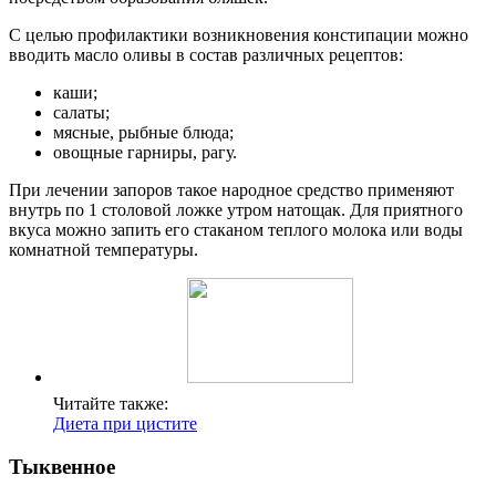
С целью профилактики возникновения констипации можно
вводить масло оливы в состав различных рецептов:
каши;
салаты;
мясные, рыбные блюда;
овощные гарниры, рагу.
При лечении запоров такое народное средство применяют
внутрь по 1 столовой ложке утром натощак. Для приятного
вкуса можно запить его стаканом теплого молока или воды
комнатной температуры.
Читайте также:
Диета при цистите
Тыквенное