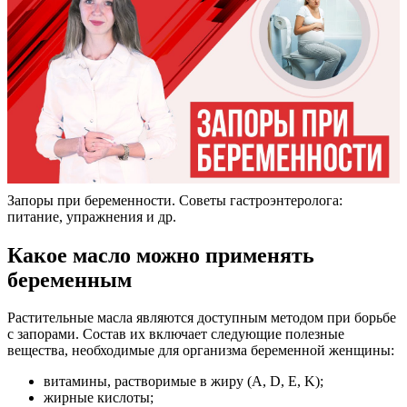
Запоры при беременности. Советы гастроэнтеролога:
питание, упражнения и др.
Какое масло можно применять
беременным
Растительные масла являются доступным методом при борьбе
с запорами. Состав их включает следующие полезные
вещества, необходимые для организма беременной женщины:
витамины, растворимые в жиру (A, D, E, K);
жирные кислоты;