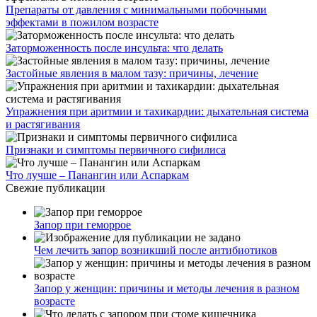
Препараты от давления с минимальными побочными
эффектами в пожилом возрасте
Заторможенность после инсульта: что делать
Застойные явления в малом тазу: причины, лечение
Упражнения при аритмии и тахикардии: дыхательная система
и растягивания
Признаки и симптомы первичного сифилиса
Что лучше – Панангин или Аспаркам
Свежие публикации
Запор при геморрое
Чем лечить запор возникший после антибиотиков
Запор у женщин: причины и методы лечения в разном
возрасте