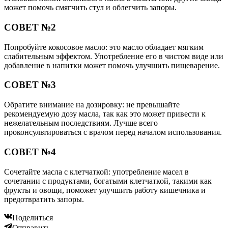
может помочь смягчить стул и облегчить запоры.
СОВЕТ №2
Попробуйте кокосовое масло: это масло обладает мягким
слабительным эффектом. Употребление его в чистом виде или
добавление в напитки может помочь улучшить пищеварение.
СОВЕТ №3
Обратите внимание на дозировку: не превышайте
рекомендуемую дозу масла, так как это может привести к
нежелательным последствиям. Лучше всего
проконсультироваться с врачом перед началом использования.
СОВЕТ №4
Сочетайте масла с клетчаткой: употребление масел в
сочетании с продуктами, богатыми клетчаткой, такими как
фрукты и овощи, поможет улучшить работу кишечника и
предотвратить запоры.
Поделиться
Отправить