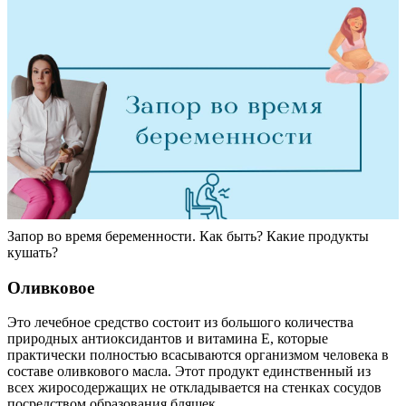
Запор во время беременности. Как быть? Какие продукты
кушать?
Оливковое
Это лечебное средство состоит из большого количества
природных антиоксидантов и витамина Е, которые
практически полностью всасываются организмом человека в
составе оливкового масла. Этот продукт единственный из
всех жиросодержащих не откладывается на стенках сосудов
посредством образования бляшек.