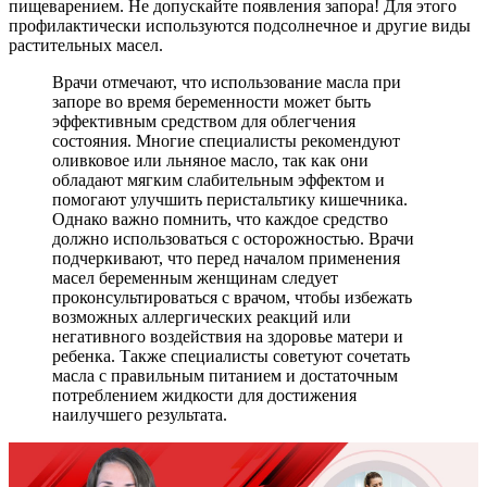
пищеварением. Не допускайте появления запора! Для этого
профилактически используются подсолнечное и другие виды
растительных масел.
Врачи отмечают, что использование масла при
запоре во время беременности может быть
эффективным средством для облегчения
состояния. Многие специалисты рекомендуют
оливковое или льняное масло, так как они
обладают мягким слабительным эффектом и
помогают улучшить перистальтику кишечника.
Однако важно помнить, что каждое средство
должно использоваться с осторожностью. Врачи
подчеркивают, что перед началом применения
масел беременным женщинам следует
проконсультироваться с врачом, чтобы избежать
возможных аллергических реакций или
негативного воздействия на здоровье матери и
ребенка. Также специалисты советуют сочетать
масла с правильным питанием и достаточным
потреблением жидкости для достижения
наилучшего результата.