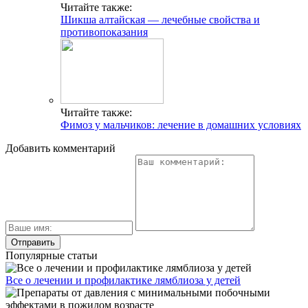
Читайте также:
Шикша алтайская — лечебные свойства и
противопоказания
Читайте также:
Фимоз у мальчиков: лечение в домашних условиях
Добавить комментарий
Популярные статьи
Все о лечении и профилактике лямблиоза у детей