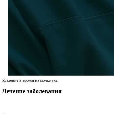
Удаление атеромы на мочке уха
Лечение заболевания