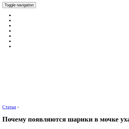
Toggle navigation
Статьи
›
Почему появляются шарики в мочке ух