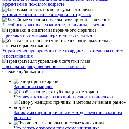
эффектами в пожилом возрасте
Заторможенность после инсульта: что делать
Застойные явления в малом тазу: причины, лечение
Признаки и симптомы первичного сифилиса
Упражнения при аритмии и тахикардии: дыхательная система
и растягивания
Препараты для укрепления сетчатки глаза
Свежие публикации
Запор при геморрое
Чем лечить запор возникший после антибиотиков
Запор у женщин: причины и методы лечения в разном
возрасте
Что делать с запором при стоме кишечника