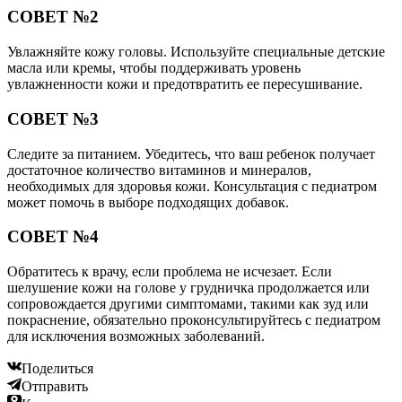
СОВЕТ №2
Увлажняйте кожу головы. Используйте специальные детские
масла или кремы, чтобы поддерживать уровень
увлажненности кожи и предотвратить ее пересушивание.
СОВЕТ №3
Следите за питанием. Убедитесь, что ваш ребенок получает
достаточное количество витаминов и минералов,
необходимых для здоровья кожи. Консультация с педиатром
может помочь в выборе подходящих добавок.
СОВЕТ №4
Обратитесь к врачу, если проблема не исчезает. Если
шелушение кожи на голове у грудничка продолжается или
сопровождается другими симптомами, такими как зуд или
покраснение, обязательно проконсультируйтесь с педиатром
для исключения возможных заболеваний.
Поделиться
Отправить