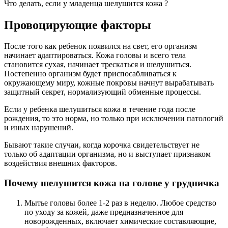
Что делать, если у младенца шелушится кожа ?
Провоцирующие факторы
После того как ребенок появился на свет, его организм
начинает адаптироваться. Кожа головы и всего тела
становится сухая, начинает трескаться и шелушиться.
Постепенно организм будет приспосабливаться к
окружающему миру, кожные покровы начнут вырабатывать
защитный секрет, нормализующий обменные процессы.
Если у ребенка шелушиться кожа в течение года после
рождения, то это норма, но только при исключении патологий
и иных нарушений.
Бывают такие случаи, когда корочка свидетельствует не
только об адаптации организма, но и выступает признаком
воздействия внешних факторов.
Почему шелушится кожа на голове у грудничка
Мытье головы более 1-2 раз в неделю. Любое средство
по уходу за кожей, даже предназначенное для
новорожденных, включает химические составляющие,