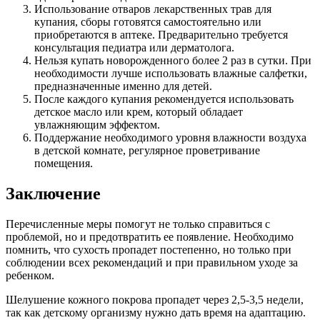
Использование отваров лекарственных трав для
купания, сборы готовятся самостоятельно или
приобретаются в аптеке. Предварительно требуется
консультация педиатра или дерматолога.
Нельзя купать новорожденного более 2 раз в сутки. При
необходимости лучше использовать влажные салфетки,
предназначенные именно для детей.
После каждого купания рекомендуется использовать
детское масло или крем, который обладает
увлажняющим эффектом.
Поддержание необходимого уровня влажности воздуха
в детской комнате, регулярное проветривание
помещения.
Заключение
Перечисленные меры помогут не только справиться с
проблемой, но и предотвратить ее появление. Необходимо
помнить, что сухость пропадет постепенно, но только при
соблюдении всех рекомендаций и при правильном уходе за
ребенком.
Шелушение кожного покрова пропадет через 2,5-3,5 недели,
так как детскому организму нужно дать время на адаптацию.