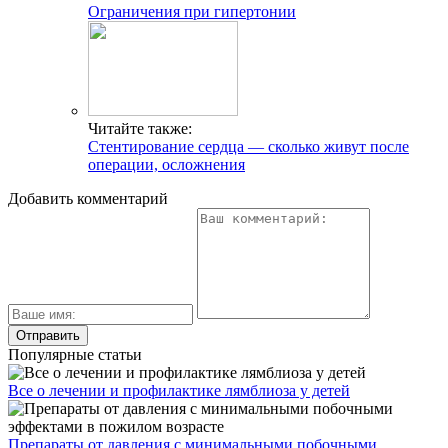
Ограничения при гипертонии
Читайте также:
Стентирование сердца — сколько живут после
операции, осложнения
Добавить комментарий
Популярные статьи
Все о лечении и профилактике лямблиоза у детей
Препараты от давления с минимальными побочными