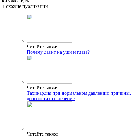
Класснуть
Похожие публикации
Читайте также:
Почему давит на уши и глаза?
Читайте также:
Тахикардия при нормальном давлении: причины,
диагностика и лечение
Читайте также: