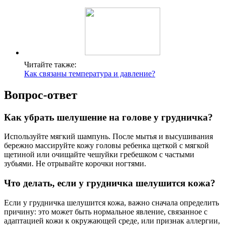
Читайте также:
Как связаны температура и давление?
Вопрос-ответ
Как убрать шелушение на голове у грудничка?
Используйте мягкий шампунь. После мытья и высушивания
бережно массируйте кожу головы ребенка щеткой с мягкой
щетиной или очищайте чешуйки гребешком с частыми
зубьями. Не отрывайте корочки ногтями.
Что делать, если у грудничка шелушится кожа?
Если у грудничка шелушится кожа, важно сначала определить
причину: это может быть нормальное явление, связанное с
адаптацией кожи к окружающей среде, или признак аллергии,