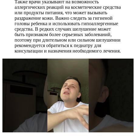
Также врачи указывают на возможность
аллергических реакций на косметические средства
или продукты питания, что может вызывать
раздражение кожи. Важно следить за гигиеной
головы ребенка и использовать гипоаллергенные
средства. В редких случаях шелушение может
быть признаком более серьезных заболеваний,
поэтому при длительном или сильном шелушении
рекомендуется обратиться к педиатру для
консультации и назначения необходимого лечения.