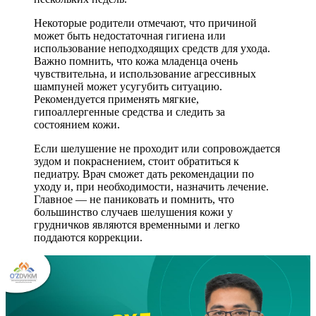
Некоторые родители отмечают, что причиной
может быть недостаточная гигиена или
использование неподходящих средств для ухода.
Важно помнить, что кожа младенца очень
чувствительна, и использование агрессивных
шампуней может усугубить ситуацию.
Рекомендуется применять мягкие,
гипоаллергенные средства и следить за
состоянием кожи.
Если шелушение не проходит или сопровождается
зудом и покраснением, стоит обратиться к
педиатру. Врач сможет дать рекомендации по
уходу и, при необходимости, назначить лечение.
Главное — не паниковать и помнить, что
большинство случаев шелушения кожи у
грудничков являются временными и легко
поддаются коррекции.