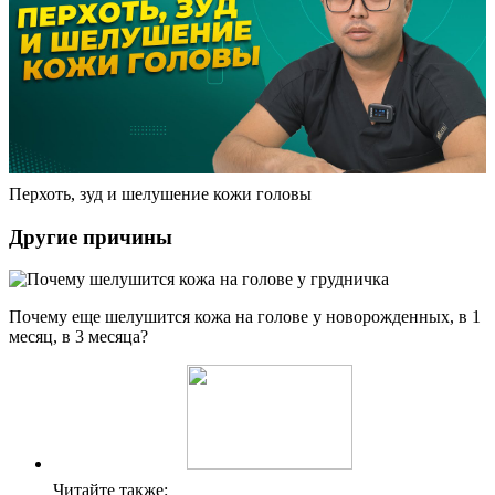
Перхоть, зуд и шелушение кожи головы
Другие причины
Почему еще шелушится кожа на голове у новорожденных, в 1
месяц, в 3 месяца?
Читайте также: