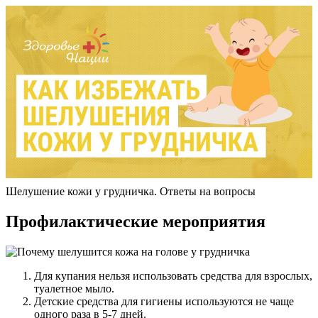
Шелушение кожи у грудничка. Ответы на вопросы
Профилактические мероприятия
Для купания нельзя использовать средства для взрослых,
туалетное мыло.
Детские средства для гигиены используются не чаще
одного раза в 5-7 дней.