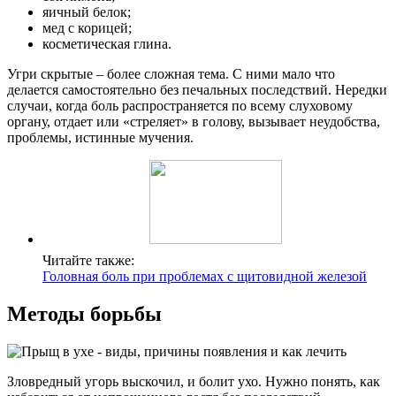
яичный белок;
мед с корицей;
косметическая глина.
Угри скрытые – более сложная тема. С ними мало что
делается самостоятельно без печальных последствий. Нередки
случаи, когда боль распространяется по всему слуховому
органу, отдает или «стреляет» в голову, вызывает неудобства,
проблемы, истинные мучения.
Читайте также:
Головная боль при проблемах с щитовидной железой
Методы борьбы
Зловредный угорь выскочил, и болит ухо. Нужно понять, как