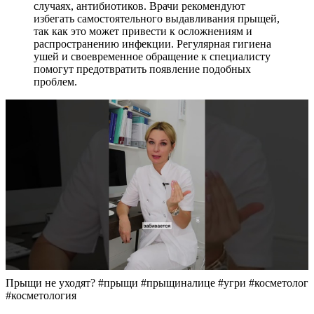
случаях, антибиотиков. Врачи рекомендуют
избегать самостоятельного выдавливания прыщей,
так как это может привести к осложнениям и
распространению инфекции. Регулярная гигиена
ушей и своевременное обращение к специалисту
помогут предотвратить появление подобных
проблем.
Прыщи не уходят? #прыщи #прыщиналице #угри #косметолог
#косметология