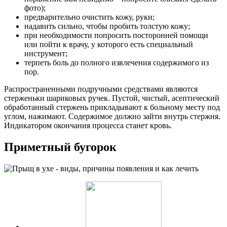
фото);
предварительно очистить кожу, руки;
надавить сильно, чтобы пробить толстую кожу;
при необходимости попросить посторонней помощи
или пойти к врачу, у которого есть специальный
инструмент;
терпеть боль до полного извлечения содержимого из
пор.
Распространенными подручными средствами являются
стерженьки шариковых ручек. Пустой, чистый, асептический
обработанный стержень прикладывают к больному месту под
углом, нажимают. Содержимое должно зайти внутрь стержня.
Индикатором окончания процесса станет кровь.
Приметный бугорок