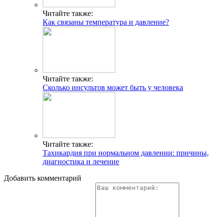
Читайте также:
Как связаны температура и давление?
Читайте также:
Сколько инсультов может быть у человека
Читайте также:
Тахикардия при нормальном давлении: причины,
диагностика и лечение
Добавить комментарий