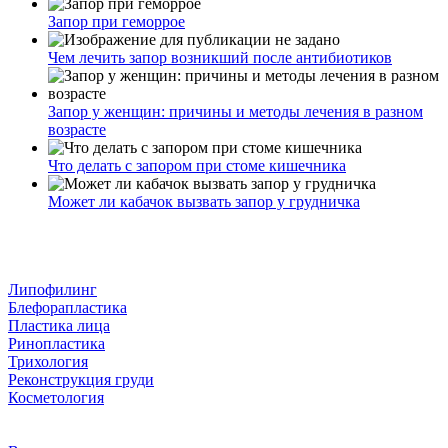
Запор при геморрое
Чем лечить запор возникший после антибиотиков
Запор у женщин: причины и методы лечения в разном
возрасте
Что делать с запором при стоме кишечника
Может ли кабачок вызвать запор у грудничка
Липофилинг
Блефорапластика
Пластика лица
Ринопластика
Трихология
Реконструкция груди
Косметология