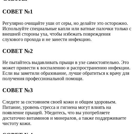
СОВЕТ №1
Регулярно очищайте уши от серы, но делайте это осторожно.
Используйте специальные капли или ватные палочки только с
внешней стороны уха, чтобы избежать повреждения
слухового прохода и не занести инфекцию.
СОВЕТ №2
Не пытайтесь выдавливать прыщи в ухе самостоятельно. Это
может привести к воспалению и распространению инфекции.
Если вы заметили образование, лучше обратиться к врачу для
получения профессиональной помощи.
СОВЕТ №3
Следите за состоянием своей кожи и общим здоровьем.
Питание, уровень стресса и гигиена могут влиять на
появление прыщей. Убедитесь, что вы употребляете
достаточно витаминов и минералов, а также поддерживаете
чистоту кожи.