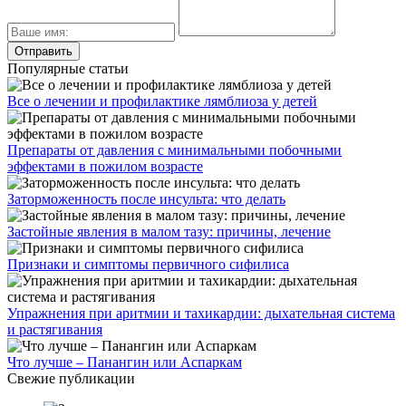
Популярные статьи
Все о лечении и профилактике лямблиоза у детей
Препараты от давления с минимальными побочными
эффектами в пожилом возрасте
Заторможенность после инсульта: что делать
Застойные явления в малом тазу: причины, лечение
Признаки и симптомы первичного сифилиса
Упражнения при аритмии и тахикардии: дыхательная система
и растягивания
Что лучше – Панангин или Аспаркам
Свежие публикации