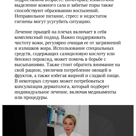
выделение кожного сала и забитые поры также
способствуют образованию воспалений.
Неправильное питание, стресс и недостаток
гигиены могут усугубить ситуацию.
Лечение прыщей на плечах включает в себя
комплексный подход. Важно поддерживать
чистоту кожи, регулярно очищая ее от загрязнений
и излишков жира. Использование специальных
средств, содержащих салициловую кислоту или
бензоил пероксид, может помочь в борьбе с
высыпаниями. Также стоит обратить внимание на
свой рацион, увеличив потребление овощей и
фруктов, а также избегая жирной и сладкой пищи.
В некоторых случаях может потребоваться
консультация дерматолога, который подберет
индивидуальное лечение, включая медикаменты
или процедуры.