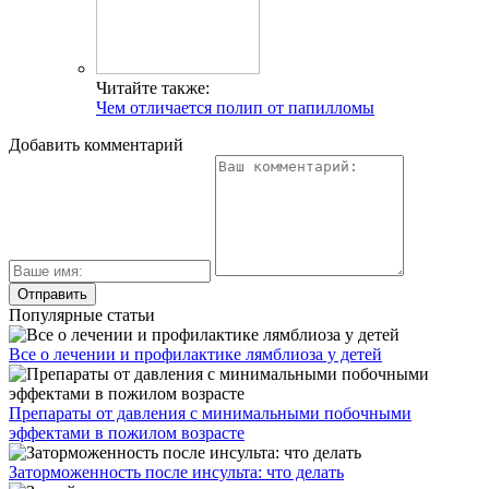
Читайте также:
Чем отличается полип от папилломы
Добавить комментарий
Популярные статьи
Все о лечении и профилактике лямблиоза у детей
Препараты от давления с минимальными побочными
эффектами в пожилом возрасте
Заторможенность после инсульта: что делать