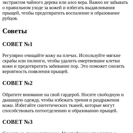
экстрактом чайного дерева или алоэ вера. Важно не забывать
о правильном уходе за кожей и избегать выдавливания
прыщей, чтобы предотвратить воспаление и образование
рубцов.
Советы
СОВЕТ №1
Регулярно очищайте кожу на плечах. Используйте мягкие
скрабы или пилинги, чтобы удалить омертвевшие клетки
кожи и предотвратить забивание пор. Это поможет снизить
вероятность появления прыщей.
СОВЕТ №2
Обратите внимание на свой гардероб. Носите свободную и
дышащую одежду, чтобы избежать трения и раздражения
кожи. Избегайте синтетических тканей, которые могут
способствовать потоотделению и образованию прыщей.
СОВЕТ №3