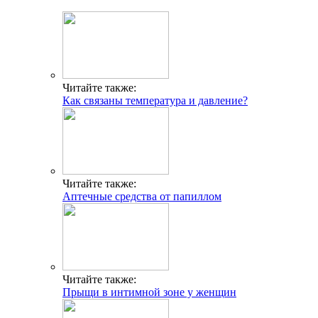
Читайте также:
Как связаны температура и давление?
Читайте также:
Аптечные средства от папиллом
Читайте также:
Прыщи в интимной зоне у женщин