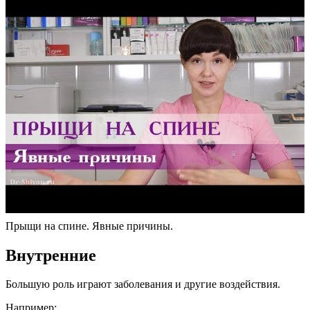
Прыщи на спине. Явные причины.
Внутренние
Большую роль играют заболевания и другие воздействия.
Например: