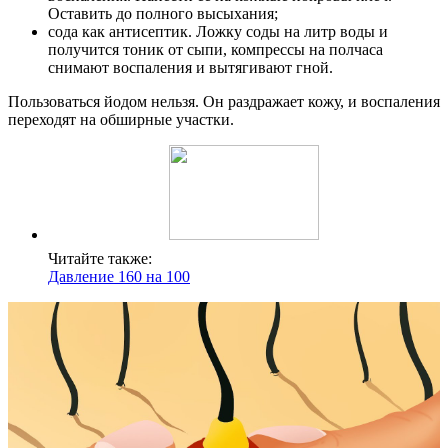
Оставить до полного высыхания;
сода как антисептик. Ложку соды на литр воды и
получится тоник от сыпи, компрессы на полчаса
снимают воспаления и вытягивают гной.
Пользоваться йодом нельзя. Он раздражает кожу, и воспаления
переходят на обширные участки.
Читайте также:
Давление 160 на 100