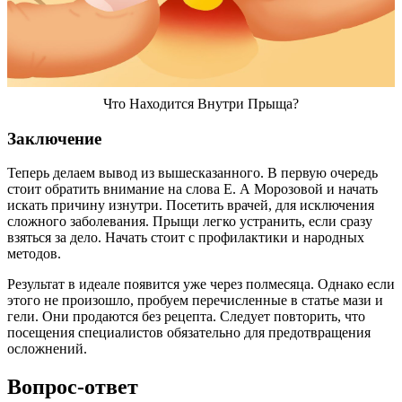
Что Находится Внутри Прыща?
Заключение
Теперь делаем вывод из вышесказанного. В первую очередь
стоит обратить внимание на слова Е. А Морозовой и начать
искать причину изнутри. Посетить врачей, для исключения
сложного заболевания. Прыщи легко устранить, если сразу
взяться за дело. Начать стоит с профилактики и народных
методов.
Результат в идеале появится уже через полмесяца. Однако если
этого не произошло, пробуем перечисленные в статье мази и
гели. Они продаются без рецепта. Следует повторить, что
посещения специалистов обязательно для предотвращения
осложнений.
Вопрос-ответ