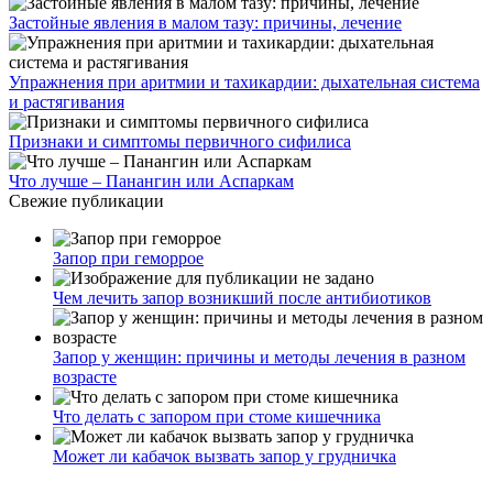
Застойные явления в малом тазу: причины, лечение
Упражнения при аритмии и тахикардии: дыхательная система
и растягивания
Признаки и симптомы первичного сифилиса
Что лучше – Панангин или Аспаркам
Свежие публикации
Запор при геморрое
Чем лечить запор возникший после антибиотиков
Запор у женщин: причины и методы лечения в разном
возрасте
Что делать с запором при стоме кишечника
Может ли кабачок вызвать запор у грудничка