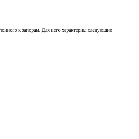
лонного к запорам. Для него характерны следующие