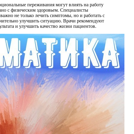
моциональные переживания могут влиять на работу
зано с физическим здоровьем. Специалисты
ажно не только лечить симптомы, но и работать с
ачительно улучшить ситуацию. Врачи рекомендуют
ультата и улучшить качество жизни пациентов.