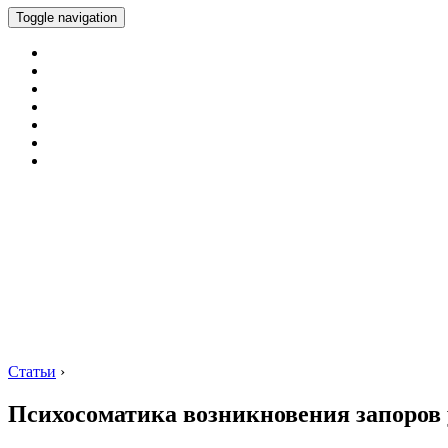
Toggle navigation
Статьи
›
Психосоматика возникновения запоров 