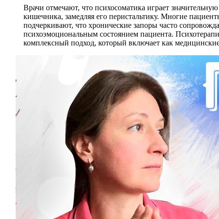
Врачи отмечают, что психосоматика играет значительную
кишечника, замедляя его перистальтику. Многие пациент
подчеркивают, что хронические запоры часто сопровожда
психоэмоциональным состоянием пациента. Психотерапия
комплексный подход, который включает как медицинские,