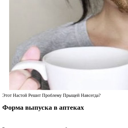
Этот Настой Решит Проблему Прыщей Навсегда?
Форма выпуска в аптеках