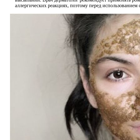
аллергических реакциях, поэтому перед использованием с