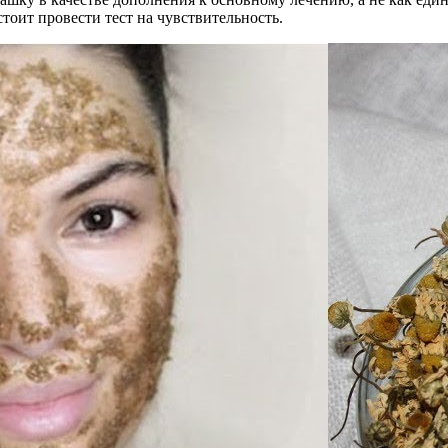
тоит провести тест на чувствительность.