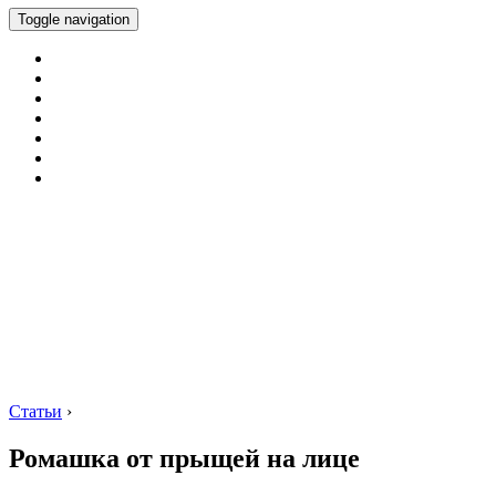
Toggle navigation
Статьи
›
Ромашка от прыщей на лице