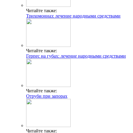
Читайте также:
Трихомониаз: лечение народными средствами
Читайте также:
Герпес на губах: лечение народными средствами
Читайте также:
Отруби при запорах
Читайте также: