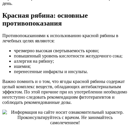
день.
Красная рябина: основные
противопоказания
Противопоказаниями к использованию красной рябины в
лечебных целях являются:
чрезмерно высокая свертываемость крови;
повышенный уровень кислотности желудочного сока;
аллергия на рябину;
ишемия;
перенесенные инфаркты и инсульты.
Важно помнить и о том, что ягоды красной рябины содержат
целый комплекс веществ, обладающих антибактериальным
эффектом. По этой причине при их употреблении необходимо
неотступно следовать рекомендациям фитотерапевтов и
соблюдать рекомендованные дозы.