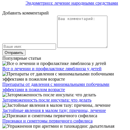
Эндометриоз: лечение народными средствами
Добавить комментарий
Популярные статьи
Все о лечении и профилактике лямблиоза у детей
Препараты от давления с минимальными побочными
эффектами в пожилом возрасте
Заторможенность после инсульта: что делать
Застойные явления в малом тазу: причины, лечение
Признаки и симптомы первичного сифилиса