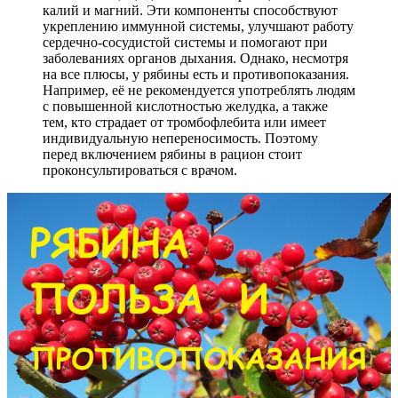
калий и магний. Эти компоненты способствуют
укреплению иммунной системы, улучшают работу
сердечно-сосудистой системы и помогают при
заболеваниях органов дыхания. Однако, несмотря
на все плюсы, у рябины есть и противопоказания.
Например, её не рекомендуется употреблять людям
с повышенной кислотностью желудка, а также
тем, кто страдает от тромбофлебита или имеет
индивидуальную непереносимость. Поэтому
перед включением рябины в рацион стоит
проконсультироваться с врачом.