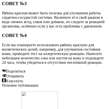
СОВЕТ №3
Рябина красная может быть полезна для улучшения работы
сердечно-сосудистой системы. Включите её в свой рацион в
виде свежих ягод, соков или добавок, но следите за реакцией
организма, особенно если у вас есть проблемы с давлением.
СОВЕТ №4
Если вы планируете использовать рябину красную для
косметических целей, например, для улучшения состояния
кожи, проведите тест на аллергическую реакцию. Нанесите
небольшое количество сока или настоя на кожу и подождите
24 часа, чтобы убедиться в отсутствии негативной реакции.
Поделиться
Отправить
Класснуть
Похожие публикации