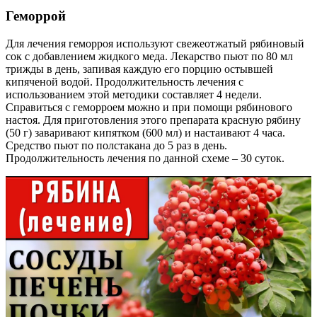
Геморрой
Для лечения геморроя используют свежеотжатый рябиновый
сок с добавлением жидкого меда. Лекарство пьют по 80 мл
трижды в день, запивая каждую его порцию остывшей
кипяченой водой. Продолжительность лечения с
использованием этой методики составляет 4 недели.
Справиться с геморроем можно и при помощи рябинового
настоя. Для приготовления этого препарата красную рябину
(50 г) заваривают кипятком (600 мл) и настаивают 4 часа.
Средство пьют по полстакана до 5 раз в день.
Продолжительность лечения по данной схеме – 30 суток.