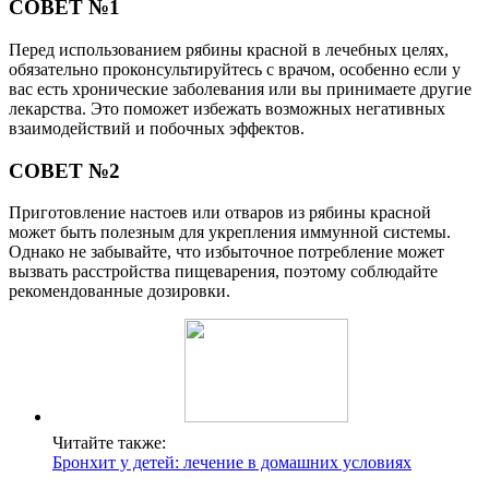
СОВЕТ №1
Перед использованием рябины красной в лечебных целях,
обязательно проконсультируйтесь с врачом, особенно если у
вас есть хронические заболевания или вы принимаете другие
лекарства. Это поможет избежать возможных негативных
взаимодействий и побочных эффектов.
СОВЕТ №2
Приготовление настоев или отваров из рябины красной
может быть полезным для укрепления иммунной системы.
Однако не забывайте, что избыточное потребление может
вызвать расстройства пищеварения, поэтому соблюдайте
рекомендованные дозировки.
Читайте также:
Бронхит у детей: лечение в домашних условиях