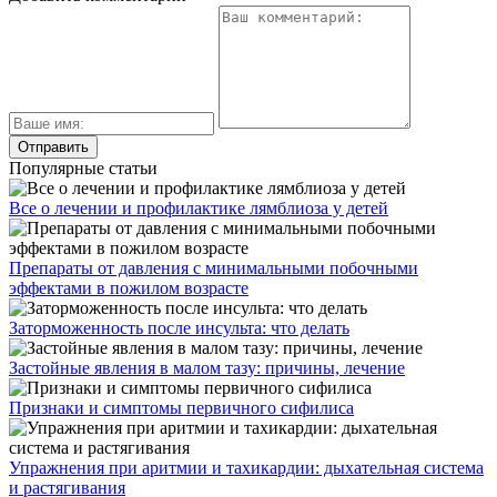
Популярные статьи
Все о лечении и профилактике лямблиоза у детей
Препараты от давления с минимальными побочными
эффектами в пожилом возрасте
Заторможенность после инсульта: что делать
Застойные явления в малом тазу: причины, лечение
Признаки и симптомы первичного сифилиса
Упражнения при аритмии и тахикардии: дыхательная система
и растягивания