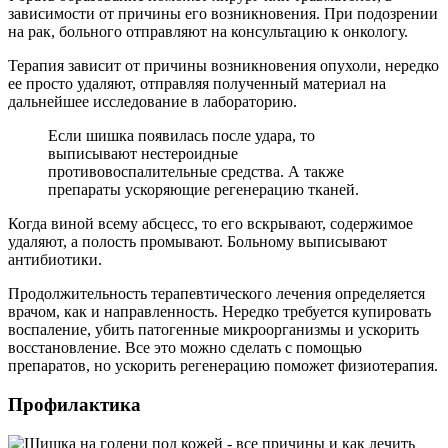
зависимости от причины его возникновения. При подозрении
на рак, больного отправляют на консультацию к онкологу.
Терапия зависит от причины возникновения опухоли, нередко
ее просто удаляют, отправляя полученный материал на
дальнейшее исследование в лабораторию.
Если шишка появилась после удара, то
выписывают нестероидные
противовоспалительные средства. А также
препараты ускоряющие регенерацию тканей.
Когда виной всему абсцесс, то его вскрывают, содержимое
удаляют, а полость промывают. Больному выписывают
антибиотики.
Продолжительность терапевтического лечения определяется
врачом, как и направленность. Нередко требуется купировать
воспаление, убить патогенные микроорганизмы и ускорить
восстановление. Все это можно сделать с помощью
препаратов, но ускорить регенерацию поможет физиотерапия.
Профилактика