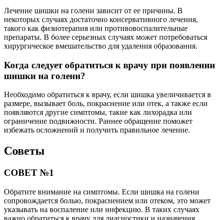
Лечение шишки на голени зависит от ее причины. В
некоторых случаях достаточно консервативного лечения,
такого как физиотерапия или противовоспалительные
препараты. В более серьезных случаях может потребоваться
хирургическое вмешательство для удаления образования.
Когда следует обратиться к врачу при появлении
шишки на голени?
Необходимо обратиться к врачу, если шишка увеличивается в
размере, вызывает боль, покраснение или отек, а также если
появляются другие симптомы, такие как лихорадка или
ограничение подвижности. Раннее обращение поможет
избежать осложнений и получить правильное лечение.
Советы
СОВЕТ №1
Обратите внимание на симптомы. Если шишка на голени
сопровождается болью, покраснением или отеком, это может
указывать на воспаление или инфекцию. В таких случаях
важно обратиться к врачу для диагностики и назначения