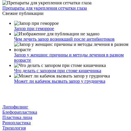
Препараты для укрепления сетчатки глаза
Свежие публикации
Запор при геморрое
Чем лечить запор возникший после антибиотиков
Запор у женщин: причины и методы лечения в разном
возрасте
Что делать с запором при стоме кишечника
Может ли кабачок вызвать запор у грудничка
Липофилинг
Блефорапластика
Пластика лица
Ринопластика
Трихология