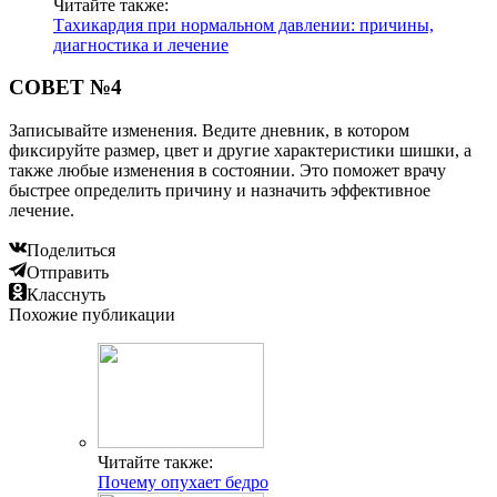
Читайте также:
Тахикардия при нормальном давлении: причины,
диагностика и лечение
СОВЕТ №4
Записывайте изменения. Ведите дневник, в котором
фиксируйте размер, цвет и другие характеристики шишки, а
также любые изменения в состоянии. Это поможет врачу
быстрее определить причину и назначить эффективное
лечение.
Поделиться
Отправить
Класснуть
Похожие публикации
Читайте также:
Почему опухает бедро