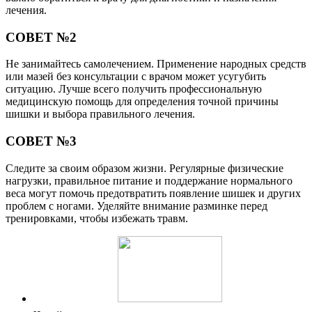
лечения.
СОВЕТ №2
Не занимайтесь самолечением. Применение народных средств
или мазей без консультации с врачом может усугубить
ситуацию. Лучше всего получить профессиональную
медицинскую помощь для определения точной причины
шишки и выбора правильного лечения.
СОВЕТ №3
Следите за своим образом жизни. Регулярные физические
нагрузки, правильное питание и поддержание нормального
веса могут помочь предотвратить появление шишек и других
проблем с ногами. Уделяйте внимание разминке перед
тренировками, чтобы избежать травм.