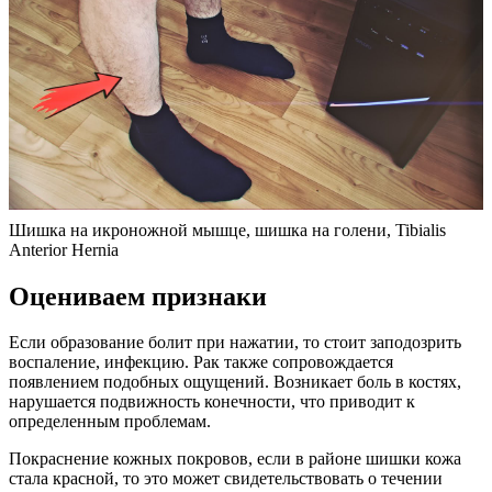
Шишка на икроножной мышце, шишка на голени, Tibialis
Anterior Hernia
Оцениваем признаки
Если образование болит при нажатии, то стоит заподозрить
воспаление, инфекцию. Рак также сопровождается
появлением подобных ощущений. Возникает боль в костях,
нарушается подвижность конечности, что приводит к
определенным проблемам.
Покраснение кожных покровов, если в районе шишки кожа
стала красной, то это может свидетельствовать о течении