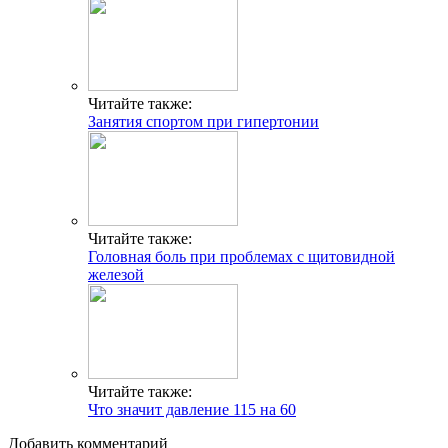
Читайте также:
Занятия спортом при гипертонии
Читайте также:
Головная боль при проблемах с щитовидной
железой
Читайте также:
Что значит давление 115 на 60
Добавить комментарий