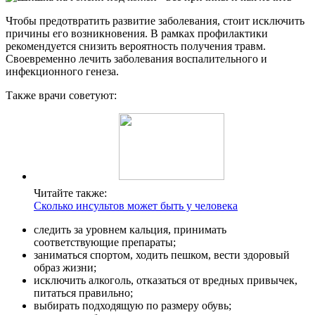
Чтобы предотвратить развитие заболевания, стоит исключить
причины его возникновения. В рамках профилактики
рекомендуется снизить вероятность получения травм.
Своевременно лечить заболевания воспалительного и
инфекционного генеза.
Также врачи советуют:
Читайте также:
Сколько инсультов может быть у человека
следить за уровнем кальция, принимать
соответствующие препараты;
заниматься спортом, ходить пешком, вести здоровый
образ жизни;
исключить алкоголь, отказаться от вредных привычек,
питаться правильно;
выбирать подходящую по размеру обувь;