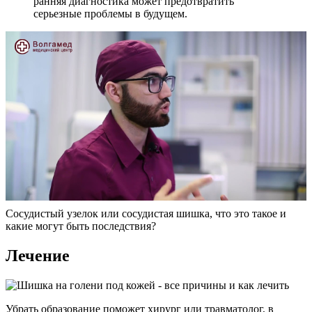
ранняя диагностика может предотвратить
серьезные проблемы в будущем.
Сосудистый узелок или сосудистая шишка, что это такое и
какие могут быть последствия?
Лечение
Убрать образование поможет хирург или травматолог, в