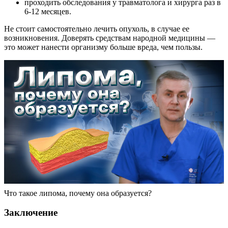
проходить обследования у травматолога и хирурга раз в
6-12 месяцев.
Не стоит самостоятельно лечить опухоль, в случае ее
возникновения. Доверять средствам народной медицины —
это может нанести организму больше вреда, чем пользы.
Что такое липома, почему она образуется?
Заключение