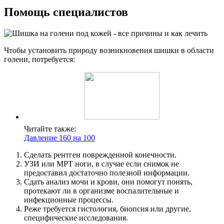
Помощь специалистов
Чтобы установить природу возникновения шишки в области
голени, потребуется:
Читайте также:
Давление 160 на 100
Сделать рентген поврежденной конечности.
УЗИ или МРТ ноги, в случае если снимок не
предоставил достаточно полезной информации.
Сдать анализ мочи и крови, они помогут понять,
протекают ли в организме воспалительные и
инфекционные процессы.
Реже требуется гистология, биопсия или другие,
специфические исследования.