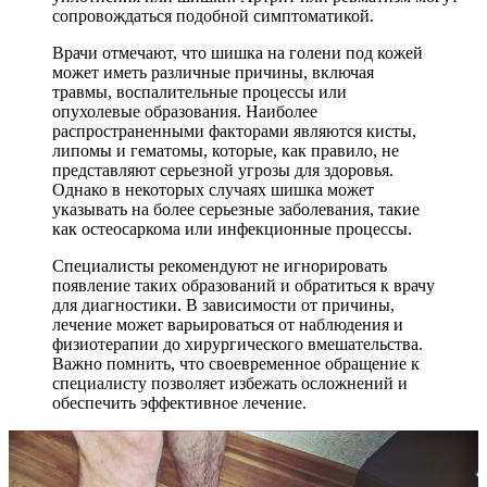
сопровождаться подобной симптоматикой.
Врачи отмечают, что шишка на голени под кожей
может иметь различные причины, включая
травмы, воспалительные процессы или
опухолевые образования. Наиболее
распространенными факторами являются кисты,
липомы и гематомы, которые, как правило, не
представляют серьезной угрозы для здоровья.
Однако в некоторых случаях шишка может
указывать на более серьезные заболевания, такие
как остеосаркома или инфекционные процессы.
Специалисты рекомендуют не игнорировать
появление таких образований и обратиться к врачу
для диагностики. В зависимости от причины,
лечение может варьироваться от наблюдения и
физиотерапии до хирургического вмешательства.
Важно помнить, что своевременное обращение к
специалисту позволяет избежать осложнений и
обеспечить эффективное лечение.