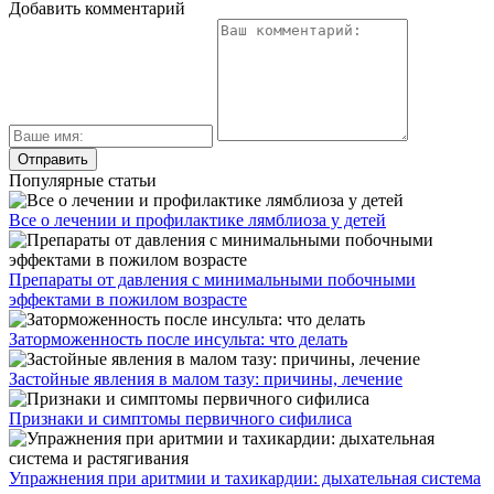
Добавить комментарий
Популярные статьи
Все о лечении и профилактике лямблиоза у детей
Препараты от давления с минимальными побочными
эффектами в пожилом возрасте
Заторможенность после инсульта: что делать
Застойные явления в малом тазу: причины, лечение
Признаки и симптомы первичного сифилиса
Упражнения при аритмии и тахикардии: дыхательная система