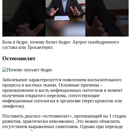
Боль в бедре, почему болит бедро: Артроз тазобедренного
сустава или Трохантерит.
Остеомиелит
Заболевание характеризуется появлением воспалительного
процесса в костных тканях. Основные причины –
проникновение в кость инфекционных патогенов в момент
получения открытого перелома, сопутствующие
инфекционные патологии в организме (через кровоток или
лимфоток).
Поставить диагноз «остеомиелит», протекающий на 1 стадии
развития, практически невозможно. Это можно объяснить
отсутствием выраженных симптомов. Однако при переходе