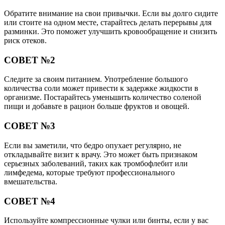
Обратите внимание на свои привычки. Если вы долго сидите
или стоите на одном месте, старайтесь делать перерывы для
разминки. Это поможет улучшить кровообращение и снизить
риск отеков.
СОВЕТ №2
Следите за своим питанием. Употребление большого
количества соли может привести к задержке жидкости в
организме. Постарайтесь уменьшить количество соленой
пищи и добавьте в рацион больше фруктов и овощей.
СОВЕТ №3
Если вы заметили, что бедро опухает регулярно, не
откладывайте визит к врачу. Это может быть признаком
серьезных заболеваний, таких как тромбофлебит или
лимфедема, которые требуют профессионального
вмешательства.
СОВЕТ №4
Используйте компрессионные чулки или бинты, если у вас