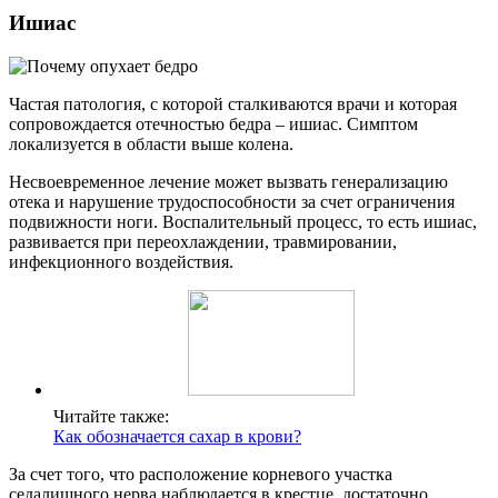
Ишиас
Частая патология, с которой сталкиваются врачи и которая
сопровождается отечностью бедра – ишиас. Симптом
локализуется в области выше колена.
Несвоевременное лечение может вызвать генерализацию
отека и нарушение трудоспособности за счет ограничения
подвижности ноги. Воспалительный процесс, то есть ишиас,
развивается при переохлаждении, травмировании,
инфекционного воздействия.
Читайте также:
Как обозначается сахар в крови?
За счет того, что расположение корневого участка
седалищного нерва наблюдается в крестце, достаточно