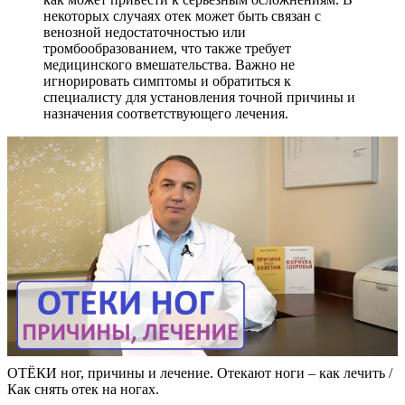
некоторых случаях отек может быть связан с
венозной недостаточностью или
тромбообразованием, что также требует
медицинского вмешательства. Важно не
игнорировать симптомы и обратиться к
специалисту для установления точной причины и
назначения соответствующего лечения.
ОТЁКИ ног, причины и лечение. Отекают ноги – как лечить /
Как снять отек на ногах.