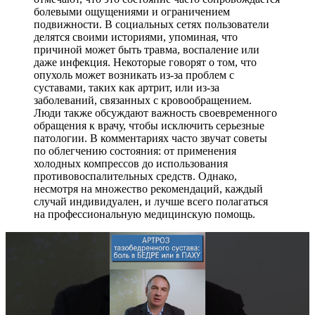
болевыми ощущениями и ограничением
подвижности. В социальных сетях пользователи
делятся своими историями, упоминая, что
причиной может быть травма, воспаление или
даже инфекция. Некоторые говорят о том, что
опухоль может возникать из-за проблем с
суставами, таких как артрит, или из-за
заболеваний, связанных с кровообращением.
Люди также обсуждают важность своевременного
обращения к врачу, чтобы исключить серьезные
патологии. В комментариях часто звучат советы
по облегчению состояния: от применения
холодных компрессов до использования
противовоспалительных средств. Однако,
несмотря на множество рекомендаций, каждый
случай индивидуален, и лучше всего полагаться
на профессиональную медицинскую помощь.