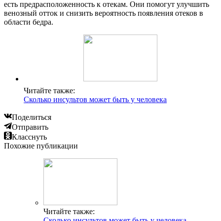
есть предрасположенность к отекам. Они помогут улучшить
венозный отток и снизить вероятность появления отеков в
области бедра.
Читайте также:
Сколько инсультов может быть у человека
Поделиться
Отправить
Класснуть
Похожие публикации
Читайте также:
Сколько инсультов может быть у человека