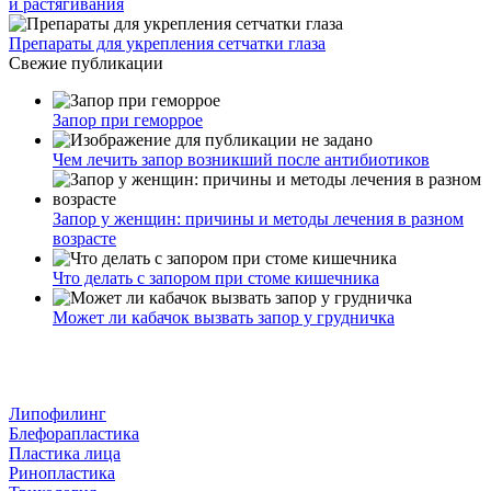
и растягивания
Препараты для укрепления сетчатки глаза
Свежие публикации
Запор при геморрое
Чем лечить запор возникший после антибиотиков
Запор у женщин: причины и методы лечения в разном
возрасте
Что делать с запором при стоме кишечника
Может ли кабачок вызвать запор у грудничка
Липофилинг
Блефорапластика
Пластика лица
Ринопластика