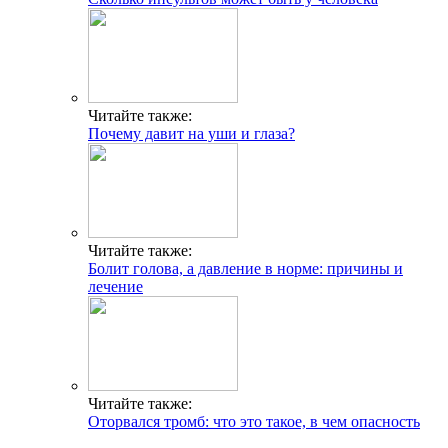
Читайте также:
Почему давит на уши и глаза?
Читайте также:
Болит голова, а давление в норме: причины и
лечение
Читайте также:
Оторвался тромб: что это такое, в чем опасность