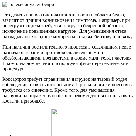
Что делать при возникновении отечности в области бедра,
зависит от причин возникновения симптома. Например, при
перегрузке отдела требуется разгрузка бедренной области,
исключение повышенных нагрузок. Для уменьшения отека
накладывают холодные компрессы, а также бинтовую повязку.
При наличии воспалительного процесса в седалищном нерве
назначают терапию противовоспалительными и
обезболивающими препаратами в форме мази, геля, пластыря.
В комплексном лечении используют физиотерапевтические
процедуры.
Коксартроз требует ограничения нагрузок на тазовый отдел,
соблюдение правильного питания. При наличии лишнего веса
требуется его снижение. Кроме того, для уменьшения
нагрузки на пораженную область рекомендуется использовать
костыли при ходьбе.