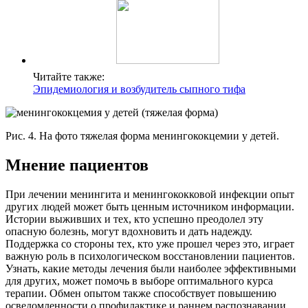
Читайте также:
Эпидемиология и возбудитель сыпного тифа
Рис. 4. На фото тяжелая форма менингококцемии у детей.
Мнение пациентов
При лечении менингита и менингококковой инфекции опыт
других людей может быть ценным источником информации.
Истории выживших и тех, кто успешно преодолел эту
опасную болезнь, могут вдохновить и дать надежду.
Поддержка со стороны тех, кто уже прошел через это, играет
важную роль в психологическом восстановлении пациентов.
Узнать, какие методы лечения были наиболее эффективными
для других, может помочь в выборе оптимального курса
терапии. Обмен опытом также способствует повышению
осведомленности о профилактике и раннем распознавании