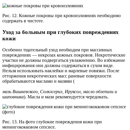
Рис. 12. Кожные покровы при кровоизлияниях необходимо
содержать в чистоте.
Уход за больным при глубоких повреждениях
кожи
Особенно тщательный уход необходим при массивных
повреждениях — некрозах кожных покровов. Некротические
участки не должны подвергаться увлажнению. Во избежание
инфицирования они должны содержаться в сухом виде.
Нельзя использовать наклейки и марлевые повязки. После
отторжения некротических масс раневые поверхности
обрабатываются маслами и мазями (
мазь Вишневского, Солклсерил, Ируксол, масло облепихи и
шиповника
). Масла и мази рекомендуется чередовать.
Рис. 13. На фото глубокие повреждения кожи при
менингококковом сепсисе.