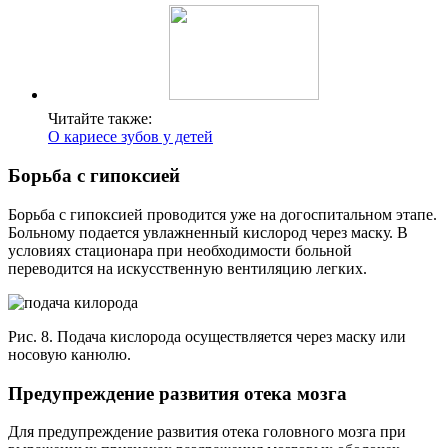
Читайте также:
О кариесе зубов у детей
Борьба с гипоксией
Борьба с гипоксией проводится уже на догоспитальном этапе.
Больному подается увлажненный кислород через маску. В
условиях стационара при необходимости больной
переводится на искусственную вентиляцию легких.
Рис. 8. Подача кислорода осуществляется через маску или
носовую канюлю.
Предупреждение развития отека мозга
Для предупреждение развития отека головного мозга при