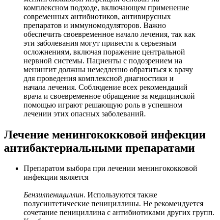
комплексном подходе, включающем применение
современных антибиотиков, антивирусных
препаратов и иммуномодуляторов. Важно
обеспечить своевременное начало лечения, так как
эти заболевания могут привести к серьезным
осложнениям, включая поражение центральной
нервной системы. Пациенты с подозрением на
менингит должны немедленно обратиться к врачу
для проведения комплексной диагностики и
начала лечения. Соблюдение всех рекомендаций
врача и своевременное обращение за медицинской
помощью играют решающую роль в успешном
лечении этих опасных заболеваний.
Лечение менингококковой инфекции
антибактериальными препаратами
Препаратом выбора при лечении менингококковой
инфекции является
Бензилпенициллин
. Используются также
полусинтетические пенициллины. Не рекомендуется
сочетание пенициллина с антибиотиками других групп.