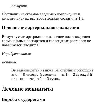
Альбумин
.
Соотношение объемов вводимых коллоидных и
кристаллоидных растворов должен составлять 1:3.
Повышение артериального давления
В случае, если артериальное давление после введения
гормональных препаратов и коллоидных растворов не
повышается, вводится
Норадреналин
или
Допамин
.
Выведение детей из шока 1-й степени происходит
за 6 — 8 часов, 2-й степени — за 1 — 2 суток, 3-й
степени — через 2 — 3 суток.
Лечение менингита
Борьба с судорогами