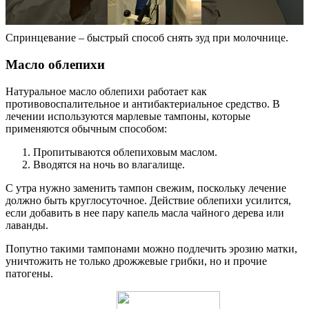
Спринцевание – быстрый способ снять зуд при молочнице.
Масло облепихи
Натуральное масло облепихи работает как
противовоспалительное и антибактериальное средство. В
лечении используются марлевые тампоны, которые
применяются обычным способом:
Пропитываются облепиховым маслом.
Вводятся на ночь во влагалище.
С утра нужно заменить тампон свежим, поскольку лечение
должно быть круглосуточное. Действие облепихи усилится,
если добавить в нее пару капель масла чайного дерева или
лаванды.
Попутно такими тампонами можно подлечить эрозию матки,
уничтожить не только дрожжевые грибки, но и прочие
патогены.