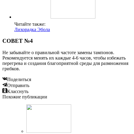
Читайте также:
Лихорадка Эбола
СОВЕТ №4
Не забывайте о правильной частоте замены тампонов.
Рекомендуется менять их каждые 4-6 часов, чтобы избежать
перегрева и создания благоприятной среды для размножения
грибков.
Поделиться
Отправить
Класснуть
Похожие публикации