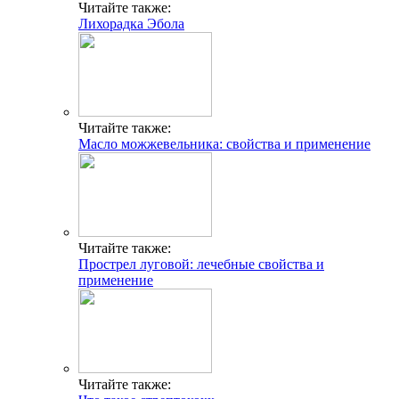
Читайте также:
Лихорадка Эбола
Читайте также:
Масло можжевельника: свойства и применение
Читайте также:
Прострел луговой: лечебные свойства и
применение
Читайте также: