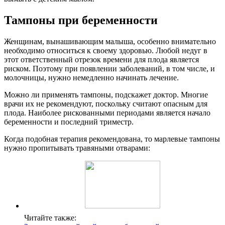
Тампоны при беременности
Женщинам, вынашивающим малыша, особенно внимательно
необходимо относиться к своему здоровью. Любой недуг в
этот ответственный отрезок времени для плода является
риском. Поэтому при появлении заболеваний, в том числе, и
молочницы, нужно немедленно начинать лечение.
Можно ли применять тампоны, подскажет доктор. Многие
врачи их не рекомендуют, поскольку считают опасным для
плода. Наиболее рискованными периодами является начало
беременности и последний триместр.
Когда подобная терапия рекомендована, то марлевые тампоны
нужно пропитывать травяными отварами:
Читайте также: