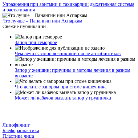
Упражнения при аритмии и тахикардии: дыхательная система
и растягивания
Что лучше – Панангин или Аспаркам
Свежие публикации
Запор при геморрое
Чем лечить запор возникший после антибиотиков
Запор у женщин: причины и методы лечения в разном
возрасте
Что делать с запором при стоме кишечника
Может ли кабачок вызвать запор у грудничка
Липофилинг
Блефорапластика
Пластика лица