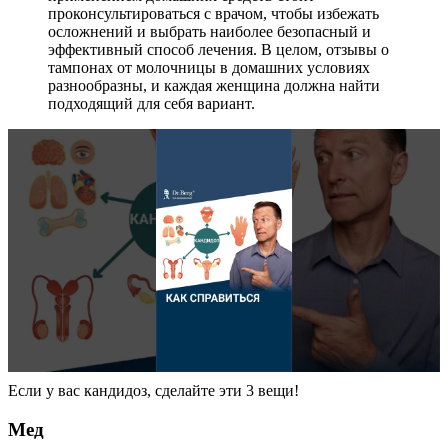
проконсультироваться с врачом, чтобы избежать
осложнений и выбрать наиболее безопасный и
эффективный способ лечения. В целом, отзывы о
тампонах от молочницы в домашних условиях
разнообразны, и каждая женщина должна найти
подходящий для себя вариант.
Если у вас кандидоз, сделайте эти 3 вещи!
Мед