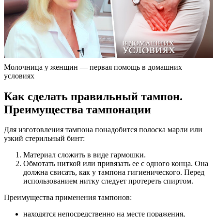
Молочница у женщин — первая помощь в домашних
условиях
Как сделать правильный тампон.
Преимущества тампонации
Для изготовления тампона понадобится полоска марли или
узкий стерильный бинт:
Материал сложить в виде гармошки.
Обмотать ниткой или привязать ее с одного конца. Она
должна свисать, как у тампона гигиенического. Перед
использованием нитку следует протереть спиртом.
Преимущества применения тампонов:
находятся непосредственно на месте поражения,