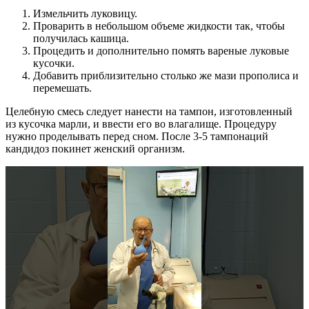
Измельчить луковицу.
Проварить в небольшом объеме жидкости так, чтобы
получилась кашица.
Процедить и дополнительно помять вареные луковые
кусочки.
Добавить приблизительно столько же мази прополиса и
перемешать.
Целебную смесь следует нанести на тампон, изготовленный
из кусочка марли, и ввести его во влагалище. Процедуру
нужно проделывать перед сном. После 3-5 тампонаций
кандидоз покинет женский организм.