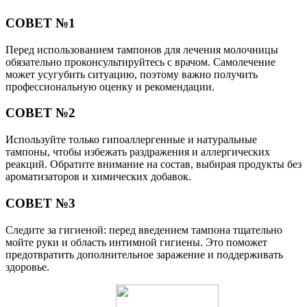
СОВЕТ №1
Перед использованием тампонов для лечения молочницы
обязательно проконсультируйтесь с врачом. Самолечение
может усугубить ситуацию, поэтому важно получить
профессиональную оценку и рекомендации.
СОВЕТ №2
Используйте только гипоаллергенные и натуральные
тампоны, чтобы избежать раздражения и аллергических
реакций. Обратите внимание на состав, выбирая продукты без
ароматизаторов и химических добавок.
СОВЕТ №3
Следите за гигиеной: перед введением тампона тщательно
мойте руки и область интимной гигиены. Это поможет
предотвратить дополнительное заражение и поддерживать
здоровье.