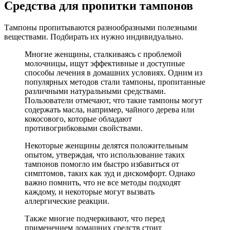
Средства для пропитки тампонов
Тампоны пропитываются разнообразными полезными
веществами. Подбирать их нужно индивидуально.
Многие женщины, сталкиваясь с проблемой
молочницы, ищут эффективные и доступные
способы лечения в домашних условиях. Одним из
популярных методов стали тампоны, пропитанные
различными натуральными средствами.
Пользователи отмечают, что такие тампоны могут
содержать масла, например, чайного дерева или
кокосового, которые обладают
противогрибковыми свойствами.
Некоторые женщины делятся положительным
опытом, утверждая, что использование таких
тампонов помогло им быстро избавиться от
симптомов, таких как зуд и дискомфорт. Однако
важно помнить, что не все методы подходят
каждому, и некоторые могут вызвать
аллергические реакции.
Также многие подчеркивают, что перед
применением домашних средств стоит