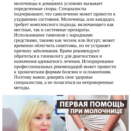
молочницы в домашних условиях вызывает
определенные споры. Специалисты
подчеркивают, что самолечение может привести к
ухудшению состояния. Молочница, или кандидоз,
требует комплексного подхода, включающего как
местные, так и системные препараты.
Использование тампонов с народными
средствами, такими как чеснок или йогурт, может
временно облегчить симптомы, но не устраняет
причину заболевания. Врачи рекомендуют
обратиться к гинекологу для диагностики и
назначения адекватного лечения. Игнорирование
профессиональных рекомендаций может привести
к хроническим формам болезни и осложнениям.
Поэтому важно доверять свое здоровье
специалистам, а не полагаться на непроверенные
методы.