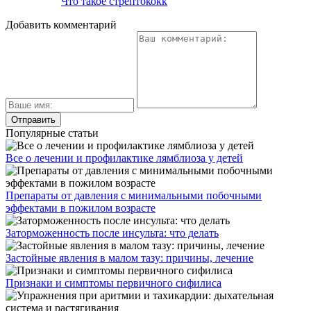
Что такое стрептококк
Добавить комментарий
Популярные статьи
Все о лечении и профилактике лямблиоза у детей
Препараты от давления с минимальными побочными
эффектами в пожилом возрасте
Заторможенность после инсульта: что делать
Застойные явления в малом тазу: причины, лечение
Признаки и симптомы первичного сифилиса