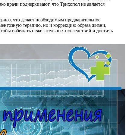
ко врачи подчеркивают, что Трихопол не является
риоз, что делает необходимым предварительное
аментозную терапию, но и коррекцию образа жизни,
 чтобы избежать нежелательных последствий и достичь