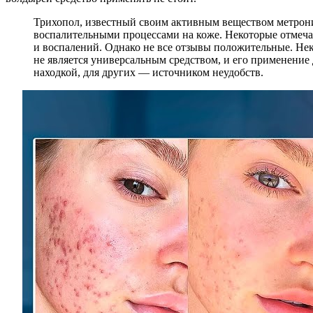
Трихопол, известный своим активным веществом метронид
воспалительными процессами на коже. Некоторые отмеча
и воспалений. Однако не все отзывы положительные. Нек
не является универсальным средством, и его применение 
находкой, для других — источником неудобств.