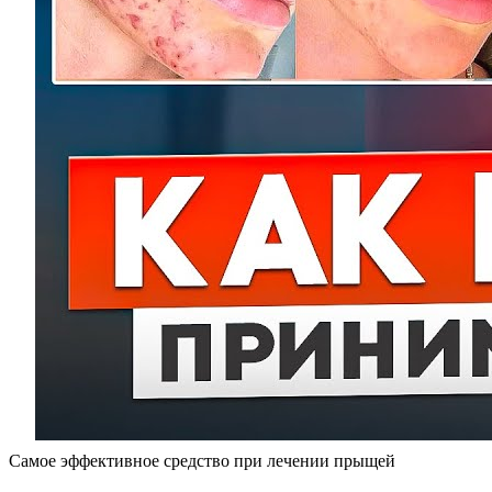
Самое эффективное средство при лечении прыщей