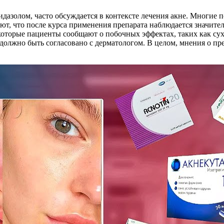
азолом, часто обсуждается в контексте лечения акне. Многие п
ют, что после курса применения препарата наблюдается значит
оторые пациенты сообщают о побочных эффектах, таких как сух
должно быть согласовано с дерматологом. В целом, мнения о пре