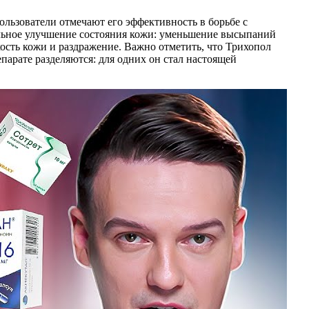
ользователи отмечают его эффективность в борьбе с
ельное улучшение состояния кожи: уменьшение высыпаний
ость кожи и раздражение. Важно отметить, что Трихопол
парате разделяются: для одних он стал настоящей