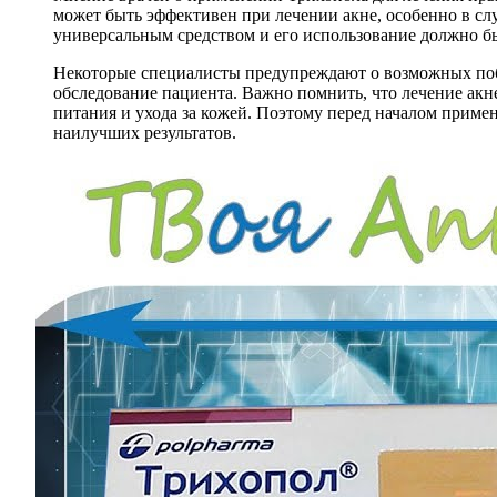
может быть эффективен при лечении акне, особенно в сл
универсальным средством и его использование должно б
Некоторые специалисты предупреждают о возможных побо
обследование пациента. Важно помнить, что лечение акн
питания и ухода за кожей. Поэтому перед началом приме
наилучших результатов.