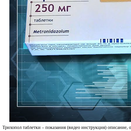
Трихопол таблетки – показания (видео инструкция) описание,