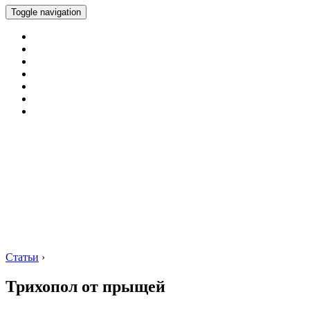
Toggle navigation
Статьи
›
Трихопол от прыщей