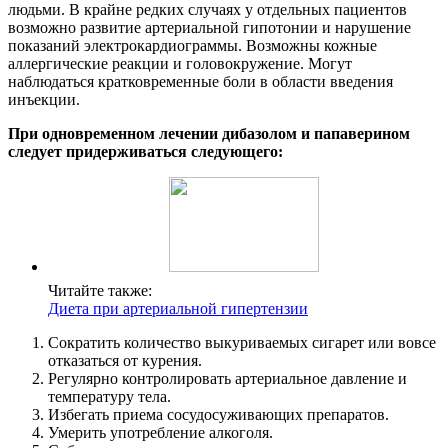
людьми. В крайне редких случаях у отдельных пациентов
возможно развитие артериальной гипотонии и нарушение
показаний электрокардиограммы. Возможны кожные
аллергические реакции и головокружение. Могут
наблюдаться кратковременные боли в области введения
инъекции.
При одновременном лечении дибазолом и папаверином
следует придерживаться следующего:
Читайте также:
Диета при артериальной гипертензии
Сократить количество выкуриваемых сигарет или вовсе
отказаться от курения.
Регулярно контролировать артериальное давление и
температуру тела.
Избегать приема сосудосуживающих препаратов.
Умерить употребление алкоголя.