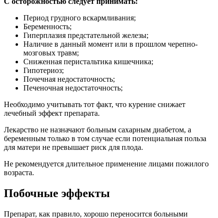
С осторожностью следует принимать:
Период грудного вскармливания;
Беременность;
Гиперплазия предстательной железы;
Наличие в данный момент или в прошлом черепно-
мозговых травм;
Сниженная перистальтика кишечника;
Гипотериоз;
Почечная недостаточность;
Печеночная недостаточность;
Необходимо учитывать тот факт, что курение снижает
лечебный эффект препарата.
Лекарство не назначают больным сахарным диабетом, а
беременным только в том случае если потенциальная польза
для матери не превышает риск для плода.
Не рекомендуется длительное применение лицами пожилого
возраста.
Побочные эффекты
Препарат, как правило, хорошо переносится больными