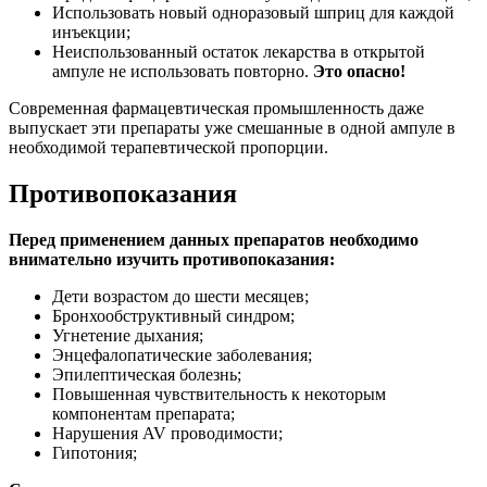
Использовать новый одноразовый шприц для каждой
инъекции;
Неиспользованный остаток лекарства в открытой
ампуле не использовать повторно.
Это опасно!
Современная фармацевтическая промышленность даже
выпускает эти препараты уже смешанные в одной ампуле в
необходимой терапевтической пропорции.
Противопоказания
Перед применением данных препаратов необходимо
внимательно изучить противопоказания:
Дети возрастом до шести месяцев;
Бронхообструктивный синдром;
Угнетение дыхания;
Энцефалопатические заболевания;
Эпилептическая болезнь;
Повышенная чувствительность к некоторым
компонентам препарата;
Нарушения AV проводимости;
Гипотония;