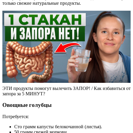
только свежие натуральные продукты.
ЭТИ продукты помогут вылечить ЗАПОР! / Как избавиться от
запора за 5 МИНУТ?
Овощные голубцы
Потребуется:
Сто грамм капусты белокочанной (листья).
50 грамм свежей моркови.