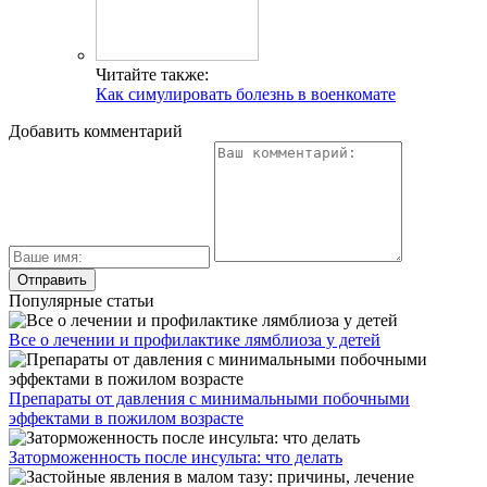
Читайте также:
Как симулировать болезнь в военкомате
Добавить комментарий
Популярные статьи
Все о лечении и профилактике лямблиоза у детей
Препараты от давления с минимальными побочными
эффектами в пожилом возрасте
Заторможенность после инсульта: что делать