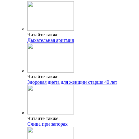
Читайте также:
Дыхательная аритмия
Читайте также:
Здоровая диета для женщин старше 40 лет
Читайте также:
Слива при запорах