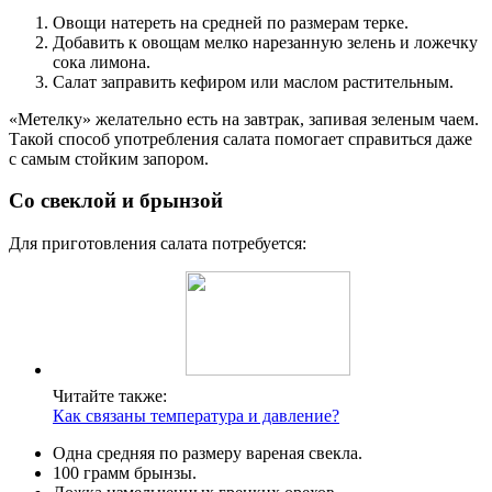
Овощи натереть на средней по размерам терке.
Добавить к овощам мелко нарезанную зелень и ложечку
сока лимона.
Салат заправить кефиром или маслом растительным.
«Метелку» желательно есть на завтрак, запивая зеленым чаем.
Такой способ употребления салата помогает справиться даже
с самым стойким запором.
Со свеклой и брынзой
Для приготовления салата потребуется:
Читайте также:
Как связаны температура и давление?
Одна средняя по размеру вареная свекла.
100 грамм брынзы.