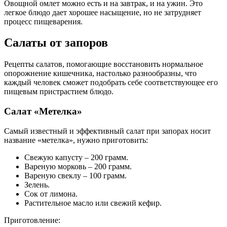
Овощной омлет можно есть и на завтрак, и на ужин. Это
легкое блюдо дает хорошее насыщение, но не затрудняет
процесс пищеварения.
Салаты от запоров
Рецепты салатов, помогающие восстановить нормальное
опорожнение кишечника, настолько разнообразны, что
каждый человек сможет подобрать себе соответствующее его
пищевым пристрастием блюдо.
Салат «Метелка»
Самый известный и эффективный салат при запорах носит
название «метелка», нужно приготовить:
Свежую капусту – 200 грамм.
Вареную морковь – 200 грамм.
Вареную свеклу – 100 грамм.
Зелень.
Сок от лимона.
Растительное масло или свежий кефир.
Приготовление: