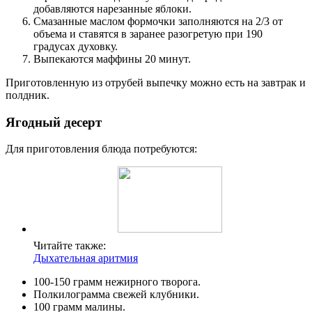
добавляются нарезанные яблоки.
Смазанные маслом формочки заполняются на 2/3 от
объема и ставятся в заранее разогретую при 190
градусах духовку.
Выпекаются маффины 20 минут.
Приготовленную из отрубей выпечку можно есть на завтрак и
полдник.
Ягодный десерт
Для приготовления блюда потребуются:
Читайте также:
Дыхательная аритмия
100-150 грамм нежирного творога.
Полкилограмма свежей клубники.
100 грамм малины.