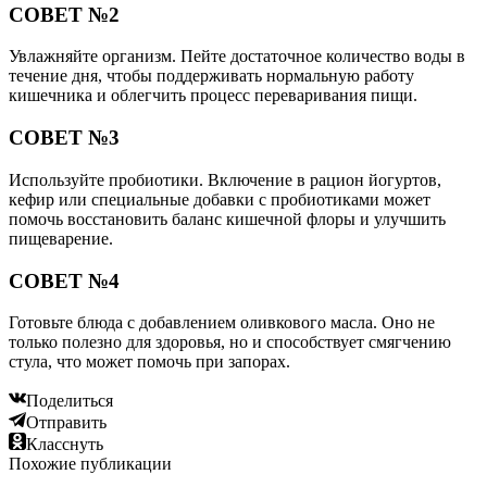
СОВЕТ №2
Увлажняйте организм. Пейте достаточное количество воды в
течение дня, чтобы поддерживать нормальную работу
кишечника и облегчить процесс переваривания пищи.
СОВЕТ №3
Используйте пробиотики. Включение в рацион йогуртов,
кефир или специальные добавки с пробиотиками может
помочь восстановить баланс кишечной флоры и улучшить
пищеварение.
СОВЕТ №4
Готовьте блюда с добавлением оливкового масла. Оно не
только полезно для здоровья, но и способствует смягчению
стула, что может помочь при запорах.
Поделиться
Отправить
Класснуть
Похожие публикации