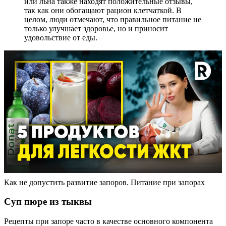
или льна также находят положительные отзывы,
так как они обогащают рацион клетчаткой. В
целом, люди отмечают, что правильное питание не
только улучшает здоровье, но и приносит
удовольствие от еды.
Как не допустить развитие запоров. Питание при запорах
Суп пюре из тыквы
Рецепты при запоре часто в качестве основного компонента