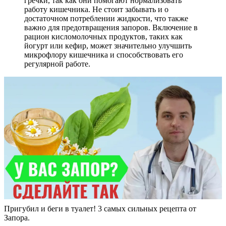
гречки, так как они помогают нормализовать
работу кишечника. Не стоит забывать и о
достаточном потреблении жидкости, что также
важно для предотвращения запоров. Включение в
рацион кисломолочных продуктов, таких как
йогурт или кефир, может значительно улучшить
микрофлору кишечника и способствовать его
регулярной работе.
Пригубил и беги в туалет! 3 самых сильных рецепта от
Запора.