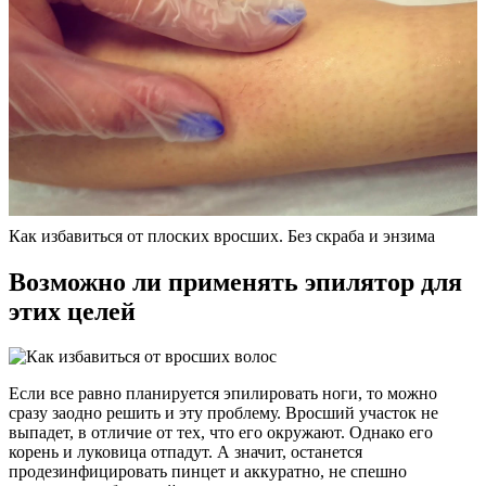
Как избавиться от плоских вросших. Без скраба и энзима
Возможно ли применять эпилятор для
этих целей
Если все равно планируется эпилировать ноги, то можно
сразу заодно решить и эту проблему. Вросший участок не
выпадет, в отличие от тех, что его окружают. Однако его
корень и луковица отпадут. А значит, останется
продезинфицировать пинцет и аккуратно, не спешно