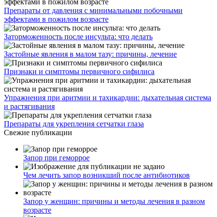
Препараты от давления с минимальными побочными
эффектами в пожилом возрасте
Заторможенность после инсульта: что делать
Застойные явления в малом тазу: причины, лечение
Признаки и симптомы первичного сифилиса
Упражнения при аритмии и тахикардии: дыхательная система
и растягивания
Препараты для укрепления сетчатки глаза
Свежие публикации
Запор при геморрое
Чем лечить запор возникший после антибиотиков
Запор у женщин: причины и методы лечения в разном
возрасте