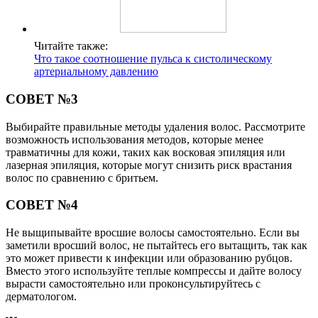
Читайте также:
Что такое соотношение пульса к систолическому
артериальному давлению
СОВЕТ №3
Выбирайте правильные методы удаления волос. Рассмотрите
возможность использования методов, которые менее
травматичны для кожи, таких как восковая эпиляция или
лазерная эпиляция, которые могут снизить риск врастания
волос по сравнению с бритьем.
СОВЕТ №4
Не выщипывайте вросшие волосы самостоятельно. Если вы
заметили вросший волос, не пытайтесь его вытащить, так как
это может привести к инфекции или образованию рубцов.
Вместо этого используйте теплые компрессы и дайте волосу
вырасти самостоятельно или проконсультируйтесь с
дерматологом.