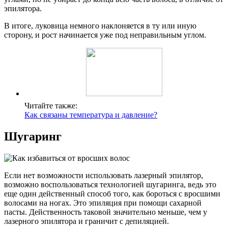
эпилятора.
В итоге, луковица немного наклоняется в ту или иную
сторону, и рост начинается уже под неправильным углом.
Читайте также:
Как связаны температура и давление?
Шугаринг
Если нет возможности использовать лазерный эпилятор,
возможно воспользоваться технологией шугаринга, ведь это
еще один действенный способ того, как бороться с вросшими
волосами на ногах. Это эпиляция при помощи сахарной
пасты. Действенность таковой значительно меньше, чем у
лазерного эпилятора и граничит с депиляцией.