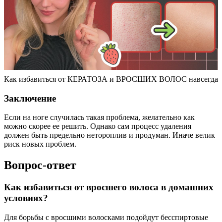
Как избавиться от КЕРАТОЗА и ВРОСШИХ ВОЛОС навсегда
Заключение
Если на ноге случилась такая проблема, желательно как
можно скорее ее решить. Однако сам процесс удаления
должен быть предельно нетороплив и продуман. Иначе велик
риск новых проблем.
Вопрос-ответ
Как избавиться от вросшего волоса в домашних
условиях?
Для борьбы с вросшими волосками подойдут бесспиртовые