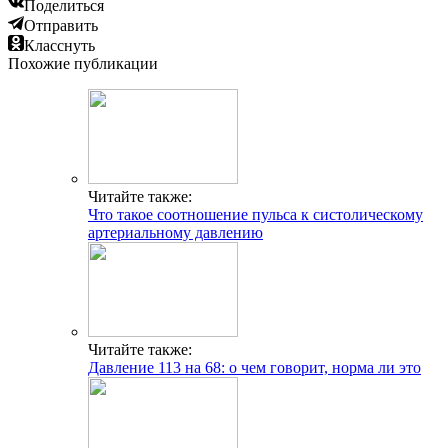
Поделиться
Отправить
Класснуть
Похожие публикации
Читайте также:
Что такое соотношение пульса к систолическому
артериальному давлению
Читайте также:
Давление 113 на 68: о чем говорит, норма ли это