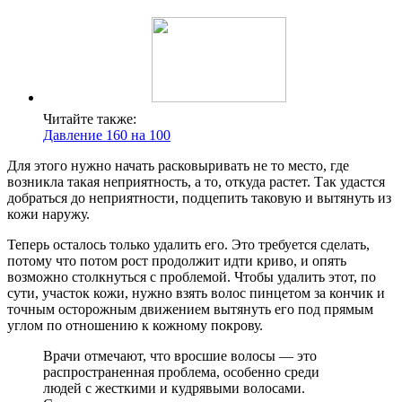
Читайте также:
Давление 160 на 100
Для этого нужно начать расковыривать не то место, где
возникла такая неприятность, а то, откуда растет. Так удастся
добраться до неприятности, подцепить таковую и вытянуть из
кожи наружу.
Теперь осталось только удалить его. Это требуется сделать,
потому что потом рост продолжит идти криво, и опять
возможно столкнуться с проблемой. Чтобы удалить этот, по
сути, участок кожи, нужно взять волос пинцетом за кончик и
точным осторожным движением вытянуть его под прямым
углом по отношению к кожному покрову.
Врачи отмечают, что вросшие волосы — это
распространенная проблема, особенно среди
людей с жесткими и кудрявыми волосами.