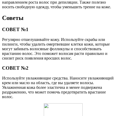
направлением роста волос при депиляции. Также полезно
носить свободную одежду, чтобы уменьшить трение на коже.
Советы
СОВЕТ №1
Регулярно отшелушивайте кожу. Используйте скрабы или
пилинги, чтобы удалить омертвевшие клетки кожи, которые
могут забивать волосяные фолликулы и способствовать
врастанию волос. Это поможет волосам расти правильно и
снизит риск появления вросших волос.
СОВЕТ №2
Используйте увлажняющие средства. Наносите увлажняющий
крем или масло на область, где вы удаляете волосы.
Увлажненная кожа более эластична и менее подвержена
раздражению, что может помочь предотвратить врастание
волос.