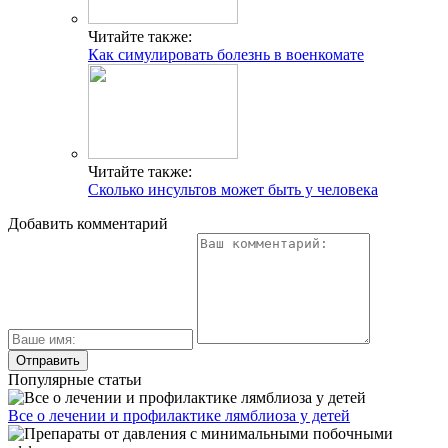
Читайте также:
Как симулировать болезнь в военкомате
Читайте также:
Сколько инсультов может быть у человека
Добавить комментарий
Популярные статьи
Все о лечении и профилактике лямблиоза у детей