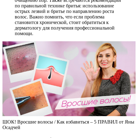
очищению пор. Также встречаются рекомендации
по правильной технике бритья: использование
острых лезвий и бритье по направлению роста
волос. Важно помнить, что если проблема
становится хронической, стоит обратиться к
дерматологу для получения профессиональной
помощи.
ШОК! Вросшие волосы / Как избавиться – 5 ПРАВИЛ от Яны
Осадчей