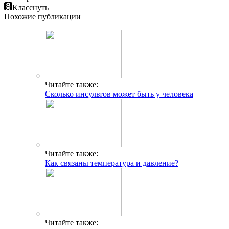
Класснуть
Похожие публикации
Читайте также:
Сколько инсультов может быть у человека
Читайте также:
Как связаны температура и давление?
Читайте также: