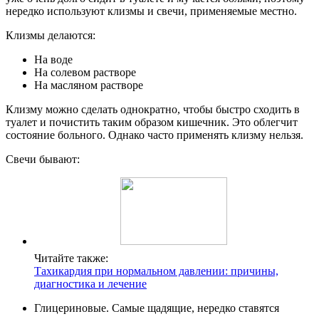
нередко используют клизмы и свечи, применяемые местно.
Клизмы делаются:
На воде
На солевом растворе
На масляном растворе
Клизму можно сделать однократно, чтобы быстро сходить в
туалет и почистить таким образом кишечник. Это облегчит
состояние больного. Однако часто применять клизму нельзя.
Свечи бывают:
Читайте также:
Тахикардия при нормальном давлении: причины,
диагностика и лечение
Глицериновые. Самые щадящие, нередко ставятся