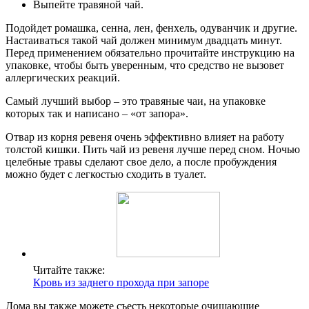
Выпейте травяной чай.
Подойдет ромашка, сенна, лен, фенхель, одуванчик и другие.
Настаиваться такой чай должен минимум двадцать минут.
Перед применением обязательно прочитайте инструкцию на
упаковке, чтобы быть уверенным, что средство не вызовет
аллергических реакций.
Самый лучший выбор – это травяные чаи, на упаковке
которых так и написано – «от запора».
Отвар из корня ревеня очень эффективно влияет на работу
толстой кишки. Пить чай из ревеня лучше перед сном. Ночью
целебные травы сделают свое дело, а после пробуждения
можно будет с легкостью сходить в туалет.
Читайте также:
Кровь из заднего прохода при запоре
Дома вы также можете съесть некоторые очищающие