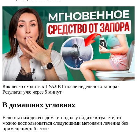
Как легко сходить в ТУАЛЕТ после недельного запора?
Результат уже через 5 минут
В домашних условиях
Если вы находитесь дома и подолгу сидите в туалете, то
можно воспользоваться следующими методами лечения без
применения таблеток: