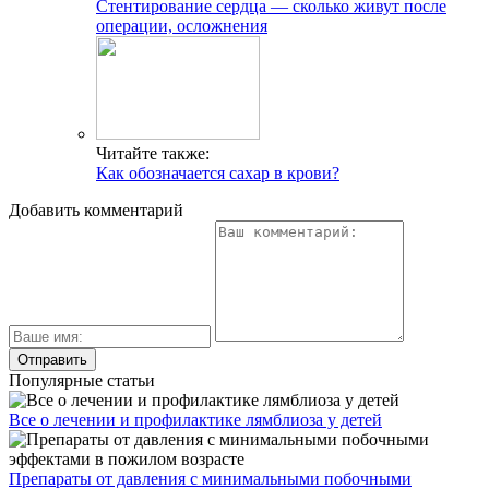
Стентирование сердца — сколько живут после
операции, осложнения
Читайте также:
Как обозначается сахар в крови?
Добавить комментарий
Популярные статьи
Все о лечении и профилактике лямблиоза у детей
Препараты от давления с минимальными побочными