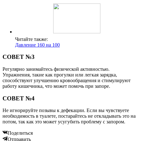
Читайте также:
Давление 160 на 100
СОВЕТ №3
Регулярно занимайтесь физической активностью.
Упражнения, такие как прогулки или легкая зарядка,
способствуют улучшению кровообращения и стимулируют
работу кишечника, что может помочь при запоре.
СОВЕТ №4
Не игнорируйте позывы к дефекации. Если вы чувствуете
необходимость в туалете, постарайтесь не откладывать это на
потом, так как это может усугубить проблему с запором.
Поделиться
Отправить