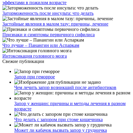
эффектами в пожилом возрасте
Заторможенность после инсульта: что делать
Застойные явления в малом тазу: причины, лечение
Признаки и симптомы первичного сифилиса
Что лучше – Панангин или Аспаркам
Интоксикация головного мозга
Свежие публикации
Запор при геморрое
Чем лечить запор возникший после антибиотиков
Запор у женщин: причины и методы лечения в разном
возрасте
Что делать с запором при стоме кишечника
Может ли кабачок вызвать запор у грудничка