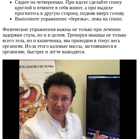
Сядьте на четвереньки. При вдохе сделайте спину
круглой и втяните в себя живот, а при выдохе
прогнитесь в другую сторону, подняв вверх голову.
Выполните упражнение «березка», лежа на спине.
Физические упражнения важны не только при лечении
задержки стула, но и в целом. Тренируя мышцы не только
всего тела, но и кишечника, мы приводим в тонус весь
организм. Из-за этого каловые массы, застоявшиеся в
организме, быстрее и легче выводятся.