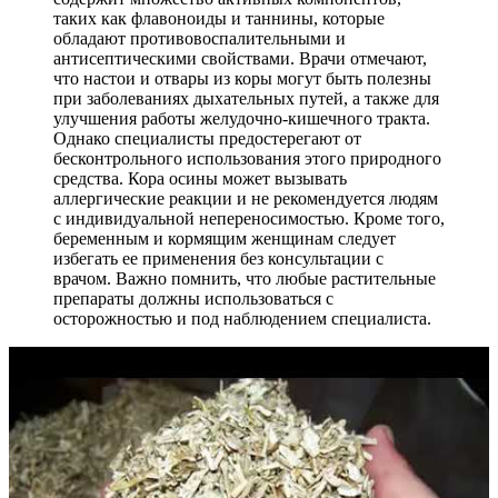
таких как флавоноиды и таннины, которые
обладают противовоспалительными и
антисептическими свойствами. Врачи отмечают,
что настои и отвары из коры могут быть полезны
при заболеваниях дыхательных путей, а также для
улучшения работы желудочно-кишечного тракта.
Однако специалисты предостерегают от
бесконтрольного использования этого природного
средства. Кора осины может вызывать
аллергические реакции и не рекомендуется людям
с индивидуальной непереносимостью. Кроме того,
беременным и кормящим женщинам следует
избегать ее применения без консультации с
врачом. Важно помнить, что любые растительные
препараты должны использоваться с
осторожностью и под наблюдением специалиста.