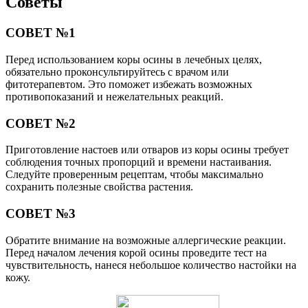
Советы
СОВЕТ №1
Перед использованием коры осины в лечебных целях,
обязательно проконсультируйтесь с врачом или
фитотерапевтом. Это поможет избежать возможных
противопоказаний и нежелательных реакций.
СОВЕТ №2
Приготовление настоев или отваров из коры осины требует
соблюдения точных пропорций и времени настаивания.
Следуйте проверенным рецептам, чтобы максимально
сохранить полезные свойства растения.
СОВЕТ №3
Обратите внимание на возможные аллергические реакции.
Перед началом лечения корой осины проведите тест на
чувствительность, нанеся небольшое количество настойки на
кожу.