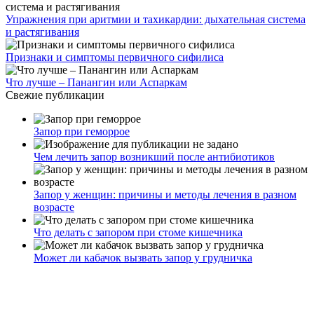
Упражнения при аритмии и тахикардии: дыхательная система
и растягивания
Признаки и симптомы первичного сифилиса
Что лучше – Панангин или Аспаркам
Свежие публикации
Запор при геморрое
Чем лечить запор возникший после антибиотиков
Запор у женщин: причины и методы лечения в разном
возрасте
Что делать с запором при стоме кишечника
Может ли кабачок вызвать запор у грудничка