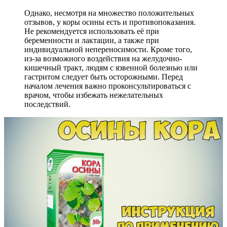
Однако, несмотря на множество положительных
отзывов, у коры осины есть и противопоказания.
Не рекомендуется использовать её при
беременности и лактации, а также при
индивидуальной непереносимости. Кроме того,
из-за возможного воздействия на желудочно-
кишечный тракт, людям с язвенной болезнью или
гастритом следует быть осторожными. Перед
началом лечения важно проконсультироваться с
врачом, чтобы избежать нежелательных
последствий.