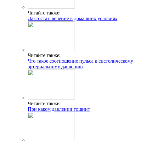
Читайте также:
Лактостаз: лечение в домашних условиях
Читайте также:
Что такое соотношение пульса к систолическому
артериальному давлению
Читайте также:
При каком давлении тошнит