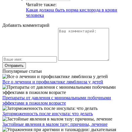
Читайте также:
Какая должна быть норма кислорода в крови
человека
Добавить комментарий
Популярные статьи
Все о лечении и профилактике лямблиоза у детей
Препараты от давления с минимальными побочными
эффектами в пожилом возрасте
Заторможенность после инсульта: что делать
Застойные явления в малом тазу: причины, лечение