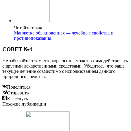
Читайте также:
Манжетка обыкновенная — лечебные свойства и
противопоказания
СОВЕТ №4
Не забывайте о том, что кора осины может взаимодействовать
с другими лекарственными средствами. Убедитесь, что ваше
текущее лечение совместимо с использованием данного
природного средства.
Поделиться
Отправить
Класснуть
Похожие публикации