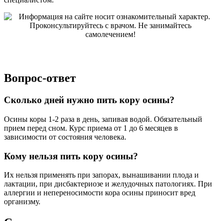
Вопрос-ответ
Сколько дней нужно пить кору осины?
Осины коры 1-2 раза в день, запивая водой. Обязательный
прием перед сном. Курс приема от 1 до 6 месяцев в
зависимости от состояния человека.
Кому нельзя пить кору осины?
Их нельзя применять при запорах, вынашивании плода и
лактации, при дисбактериозе и желудочных патологиях. При
аллергии и непереносимости кора осины приносит вред
организму.