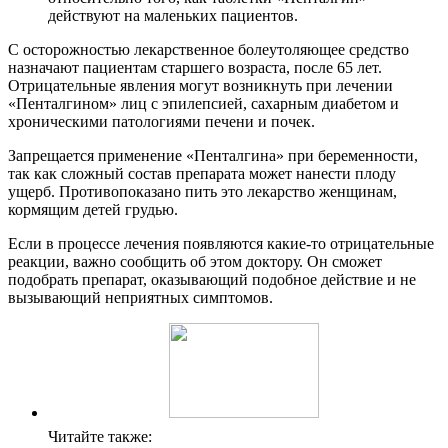
действуют на маленьких пациентов.
С осторожностью лекарственное болеутоляющее средство
назначают пациентам старшего возраста, после 65 лет.
Отрицательные явления могут возникнуть при лечении
«Пенталгином» лиц с эпилепсией, сахарным диабетом и
хроническими патологиями печени и почек.
Запрещается применение «Пенталгина» при беременности,
так как сложный состав препарата может нанести плоду
ущерб. Противопоказано пить это лекарство женщинам,
кормящим детей грудью.
Если в процессе лечения появляются какие-то отрицательные
реакции, важно сообщить об этом доктору. Он сможет
подобрать препарат, оказывающий подобное действие и не
вызывающий неприятных симптомов.
Читайте также: