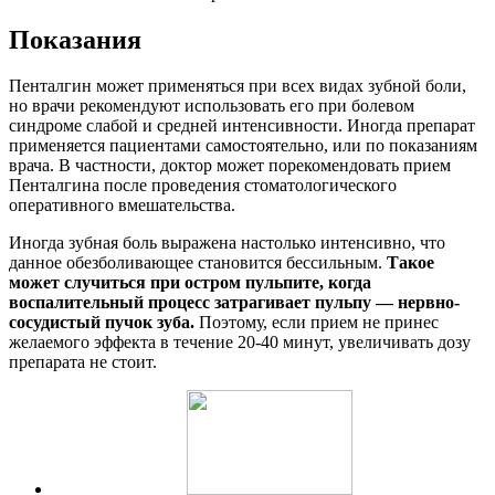
Показания
Пенталгин может применяться при всех видах зубной боли,
но врачи рекомендуют использовать его при болевом
синдроме слабой и средней интенсивности. Иногда препарат
применяется пациентами самостоятельно, или по показаниям
врача. В частности, доктор может порекомендовать прием
Пенталгина после проведения стоматологического
оперативного вмешательства.
Иногда зубная боль выражена настолько интенсивно, что
данное обезболивающее становится бессильным.
Такое
может случиться при остром пульпите, когда
воспалительный процесс затрагивает пульпу — нервно-
сосудистый пучок зуба.
Поэтому, если прием не принес
желаемого эффекта в течение 20-40 минут, увеличивать дозу
препарата не стоит.