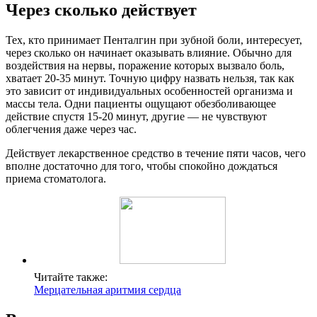
Через сколько действует
Тех, кто принимает Пенталгин при зубной боли, интересует,
через сколько он начинает оказывать влияние. Обычно для
воздействия на нервы, поражение которых вызвало боль,
хватает 20-35 минут. Точную цифру назвать нельзя, так как
это зависит от индивидуальных особенностей организма и
массы тела. Одни пациенты ощущают обезболивающее
действие спустя 15-20 минут, другие — не чувствуют
облегчения даже через час.
Действует лекарственное средство в течение пяти часов, чего
вполне достаточно для того, чтобы спокойно дождаться
приема стоматолога.
Читайте также:
Мерцательная аритмия сердца