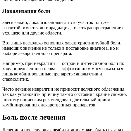
Локализация боли
Здесь важно, локализованный ли это участок или же
разлитой, имеется ли иррадиация, то есть распространение в
ухо, шею или другие области.
Вот лишь несколько основных характеристик зубной боли,
имеющих значение не только в постановке диагноза, но и
выборе лекарственного препарата.
Например, при невралгии — острой и интенсивной боли по
ходу определенного нерва — эффективным могут оказаться
лишь комбинированные препараты: анальгетик и
спазмолитик.
Часто лечение невралгии не приносит должного облегчения,
так как установить причину такого состояния крайне сложно,
поэтому пациентам рекомендован длительный прием
комбинированных лекарственных препаратов.
Боль после лечения
Лечение и последующая реабилитация может быть связана с